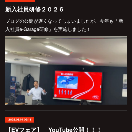
新入社員研修２０２６
ブログの公開が遅くなってしまいましたが、今年も「新
入社員e-Garage研修」を実施しました！
2026.05.14 02:15
【EVフェア】 YouTube公開！！！