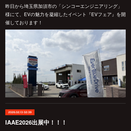
昨日から埼玉県加須市の「シンコーエンジニアリング」
様にて、EVの魅力を凝縮したイベント『EVフェア』を開
催しております！
2026.02.13 02:39
IAAE2026出展中！！！