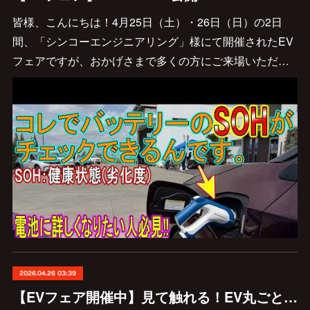
皆様、こんにちは！4月25日（土）・26日（日）の2日
間、「シンコーエンジニアリング」様にて開催されたEV
フェアですが、おかげさまで多くの方にご来場いただ…
2026.04.26 03:39
【EVフェア開催中】見て触れる！EV丸ごと体験会 in 加須市