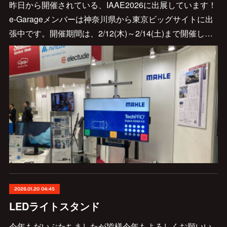
昨日から開催されている、IAAE2026に出展しています！
e-Garageメンバーは神奈川県から東京ビッグサイトに出
張中です。開催期間は、2/12(木)～2/14(土)まで開催し…
2026.01.20 04:45
LEDライトスタンド
今年もだいぶたちましたが皆様今年もよろしくお願いい