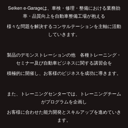
Seiken e-Garageは、車検・修理・整備における業務効
率・品質向上を自動車整備工場が抱える
様々な問題を解決するコンサルテーションを主軸に活動
していきます。
製品のデモンストレーションの他 各種トレーニング・
セミナー及び自動車ビジネスに関する講習会を
積極的に開催し、お客様のビジネスを成功に導きます。
また、トレーニングセンターでは、トレーニングチーム
がプログラムを企画し
お客様に合わせた能力開発とスキルアップを進めていき
ます。