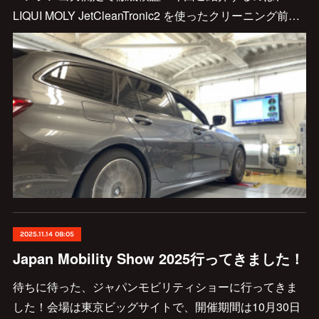
LIQUI MOLY JetCleanTronic2 を使ったクリーニング前…
2025.11.14 08:05
Japan Mobility Show 2025行ってきました！
待ちに待った、ジャパンモビリティショーに行ってきま
した！会場は東京ビッグサイトで、開催期間は10月30日