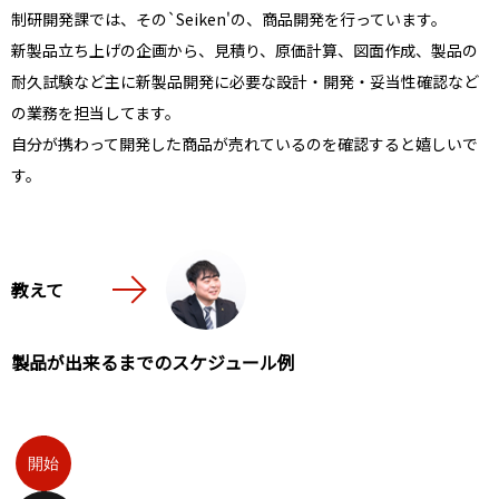
制研開発課では、その`Seiken'の、商品開発を行っています。
新製品立ち上げの企画から、見積り、原価計算、図面作成、製品の
耐久試験など主に新製品開発に必要な設計・開発・妥当性確認など
の業務を担当してます。
自分が携わって開発した商品が売れているのを確認すると嬉しいで
す。
教えて
製品が出来るまでのスケジュール例
開始