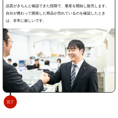
品質がきちんと確認できた段階で、量産を開始し販売します。
自分が携わって開発した商品が売れているのを確認したとき
は、非常に嬉しいです。
完了