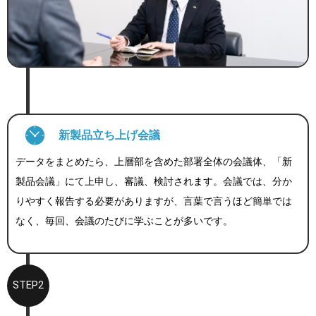
新製品立ち上げ会議
データをまとめたら、上層部を含めた部署全体の会議体、「新
製品会議」にて上申し、審議、検討されます。会議では、分か
りやすく報告する必要がありますが、言葉で言うほど簡単では
なく、毎回、会議のたびに学ぶことが多いです。
STEP2