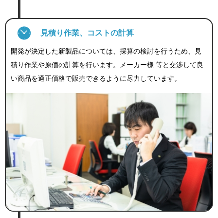
見積り作業、コストの計算
開発が決定した新製品については、採算の検討を行うため、見
積り作業や原価の計算を行います。メーカー様 等と交渉して良
い商品を適正価格で販売できるように尽力しています。