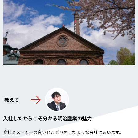
教えて
入社したからこそ分かる明治産業の魅力
商社とメーカーの良いとこどりをしたような会社に思います。