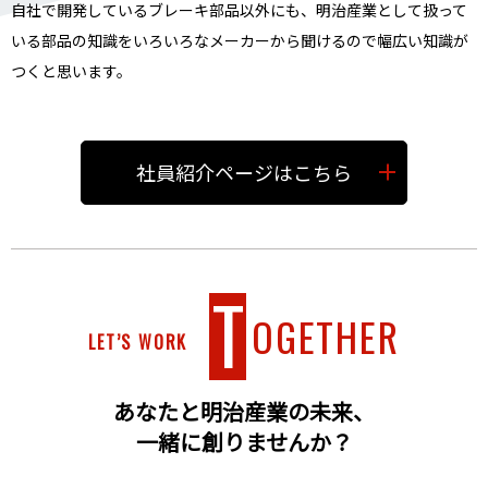
自社で開発しているブレーキ部品以外にも、明治産業として扱って
いる部品の知識をいろいろなメーカーから聞けるので幅広い知識が
つくと思います。
社員紹介ページはこちら
T
OGETHER
LET’S WORK
あなたと明治産業の未来、
一緒に創りませんか？