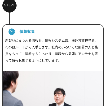
STEP1
情報収集
新製品にまつわる情報を、情報システム部、海外営業担当者、
その他ルートから入手します。社内のいろいろな部署の人と接
点をもって、情報をもらったり、普段から周囲にアンテナを張
って情報収集するようにしています。