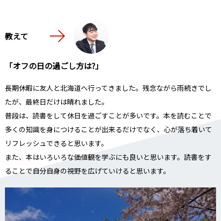
教えて
「オフの日の過ごし方は?」
長期休暇に友人と北海道へ行ってきました。残念ながら雨続きでし
たが、最終日だけは晴れました。
普段は、読書をして休日を過ごすことが多いです。本を読むことで
多くの知識を身につけることが出来るだけでなく、心が落ち着いて
リフレッシュできると思います。
また、本はいろいろな価値観を学ぶにも良いと思います。読書をす
ることで自分自身の視野を広げていけると思います。