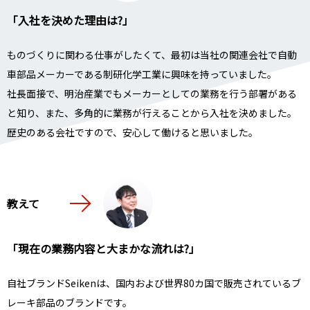
「入社を決めた理由は?」
ものづくりに関わる仕事がしたくて、最初は当社の関連会社で自動
車部品メーカーである制研化学工業に興味を持っていました。
社長面接で、明治産業でもメーカーとしての業務を行う部署がある
と知り、また、多角的に業務が行えることから入社を決めました。
歴史のある会社ですので、安心して働けると思いました。
教えて
「現在の業務内容と大まかな流れは?」
自社ブランドSeikenは、国内および世界80カ国で販売されているブ
レーキ部品のブランドです。