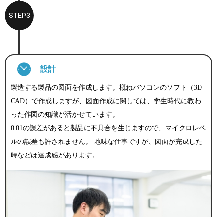
STEP3
設計
製造する製品の図面を作成します。概ねパソコンのソフト（3D
CAD）で作成しますが、図面作成に関しては、学生時代に教わ
った作図の知識が活かせています。
0.01の誤差があると製品に不具合を生じますので、マイクロレベ
ルの誤差も許されません。 地味な仕事ですが、図面が完成した
時などは達成感があります。