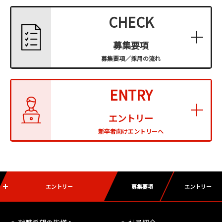
CHECK
募集要項
募集要項／採⽤の流れ
ENTRY
エントリー
新卒者向けエントリーへ
エントリー
募集要項
エントリー