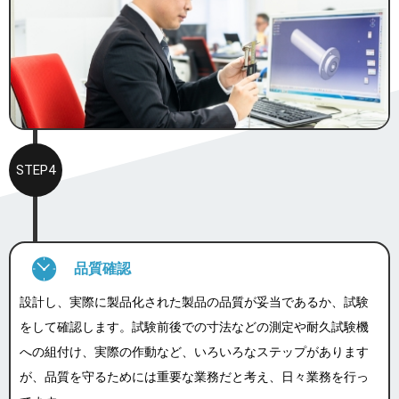
STEP4
品質確認
設計し、実際に製品化された製品の品質が妥当であるか、試験
をして確認します。試験前後での寸法などの測定や耐久試験機
への組付け、実際の作動など、いろいろなステップがあります
が、品質を守るためには重要な業務だと考え、日々業務を行っ