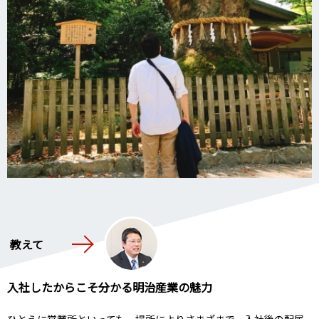
教えて
入社したからこそ分かる明治産業の魅力
ひとえに営業所といっても、場所によりさまざまで、入社後の配属