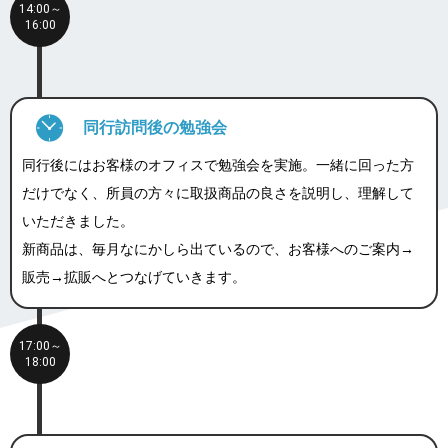
14:00～
16:00
同行訪問後の勉強会
同⾏後にはお客様のオフィスで勉強会を実施。⼀緒に回った⽅
だけでなく、所員の⽅々に取扱商品の良さを説明し、理解して
いただきました。
新商品は、毎⽉なにかしら出ているので、お客様へのご案内→
販売→拡販へとつなげていきます。
17:00～
18:00