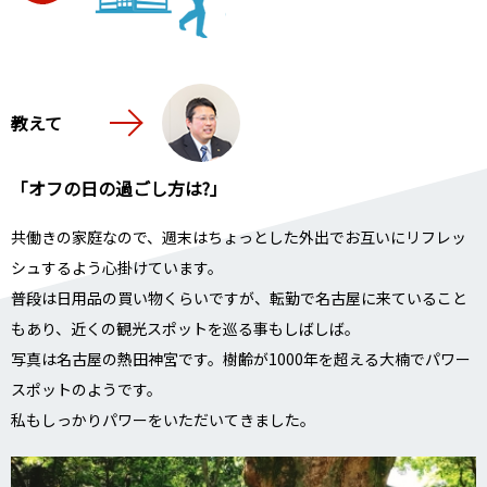
教えて
「オフの日の過ごし方は?」
共働きの家庭なので、週末はちょっとした外出でお互いにリフレッ
シュするよう心掛けています。
普段は日用品の買い物くらいですが、転勤で名古屋に来ていること
もあり、近くの観光スポットを巡る事もしばしば。
写真は名古屋の熱田神宮です。樹齢が1000年を超える大楠でパワー
スポットのようです。
私もしっかりパワーをいただいてきました。