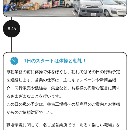
8:45
1日のスタートは体操と朝礼！
毎朝業務の前に体操で体をほぐし、朝礼ではその日の行動予定
を連絡します。営業の仕事は、主にキャンペーンや新商品紹
介・同行販売や勉強会・集金など、お客様の円滑な運営に関す
るさまざまなことを行います。
この日の私の予定は、整備工場様への新商品のご案内とお客様
からのご依頼対応でした。
職場環境に関して、名古屋営業所では「明るく楽しい職場」を