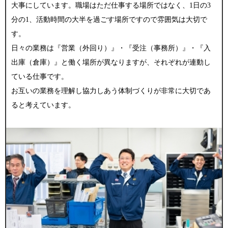
大事にしています。職場はただ仕事する場所ではなく、1日の3
分の1、活動時間の大半を過ごす場所ですので雰囲気は大切で
す。
日々の業務は『営業（外回り）』・『受注（事務所）』・『入
出庫（倉庫）』と働く場所が異なりますが、それぞれが連動し
ている仕事です。
お互いの業務を理解し協力しあう体制づくりが非常に大切であ
ると考えています。