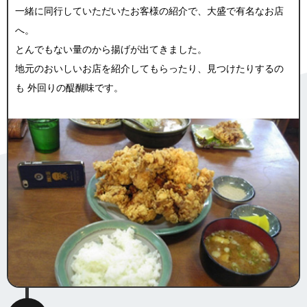
一緒に同行していただいたお客様の紹介で、大盛で有名なお店
へ。
とんでもない量のから揚げが出てきました。
地元のおいしいお店を紹介してもらったり、見つけたりするの
も 外回りの醍醐味です。