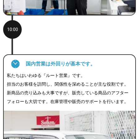
10:00
国内営業は外回りが基本です。
私たちはいわゆる『ルート営業』です。
担当のお客様を訪問し、関係性を深めることが主な役割です。
新商品の売り込みも大事ですが、販売している商品のアフター
フォローも大切です。在庫管理や販売のサポートを行います。