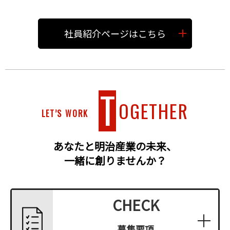
社員紹介ページはこちら
T
OGETHER
LET’S WORK
あなたと明治産業の未来、
一緒に創りませんか？
CHECK
募集要項