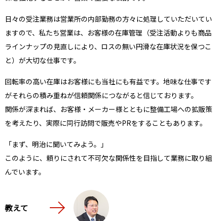
日々の受注業務は営業所の内部勤務の方々に処理していただいてい
ますので、私たち営業は、お客様の在庫管理（受注活動よりも商品
ラインナップの見直しにより、ロスの無い円滑な在庫状況を保つこ
と）が大切な仕事です。
回転率の高い在庫はお客様にも当社にも有益です。地味な仕事です
がそれらの積み重ねが信頼関係につながると信じております。
関係が深まれば、お客様・メーカー様とともに整備工場への拡販策
を考えたり、実際に同行訪問で販売やPRをすることもあります。
「まず、明治に聞いてみよう。」
このように、頼りにされて不可欠な関係性を目指して業務に取り組
んでいます。
教えて