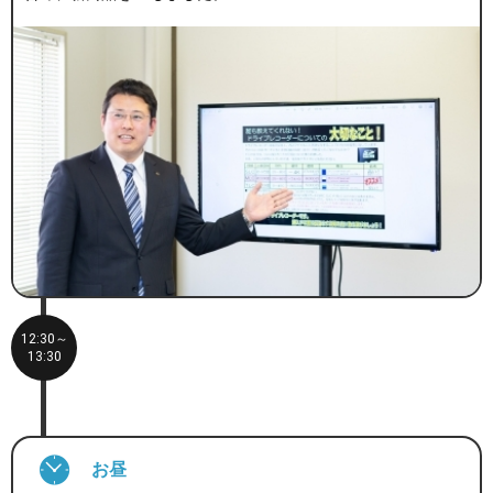
12:30～
13:30
お昼