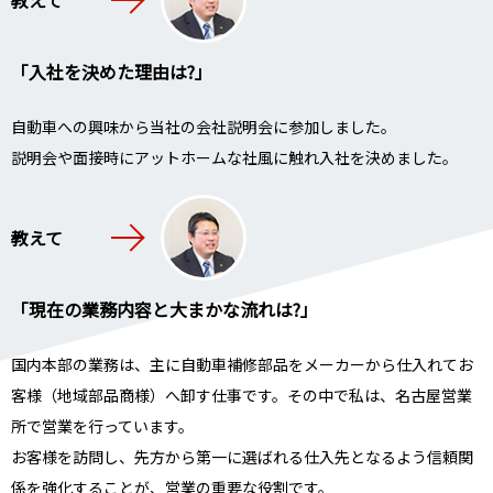
「入社を決めた理由は?」
自動車への興味から当社の会社説明会に参加しました。
説明会や面接時にアットホームな社風に触れ入社を決めました。
教えて
「現在の業務内容と大まかな流れは?」
国内本部の業務は、主に自動車補修部品をメーカーから仕入れてお
客様（地域部品商様）へ卸す仕事です。その中で私は、名古屋営業
所で営業を行っています。
お客様を訪問し、先方から第一に選ばれる仕入先となるよう信頼関
係を強化することが、営業の重要な役割です。