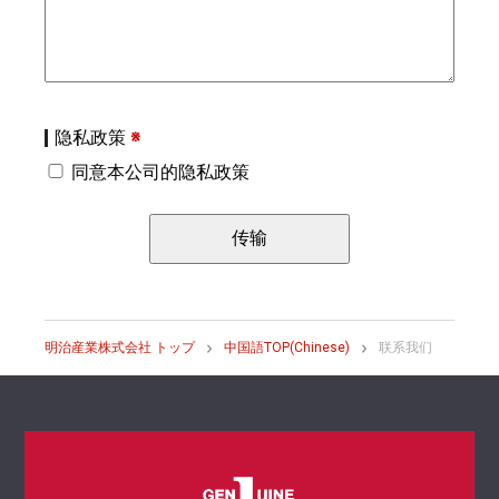
隐私政策
※
同意本公司的隐私政策
明治産業株式会社 トップ
中国語TOP(Chinese)
联系我们