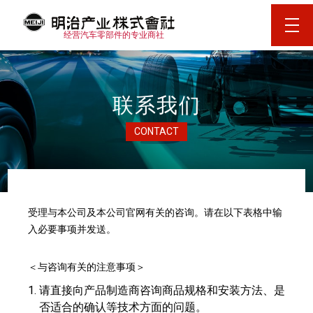
%{CHLOADING}%
经营汽车零部件的专业商社
联系我们
CONTACT
受理与本公司及本公司官网有关的咨询。请在以下表格中输
入必要事项并发送。
＜与咨询有关的注意事项＞
请直接向产品制造商咨询商品规格和安装方法、是
否适合的确认等技术方面的问题。