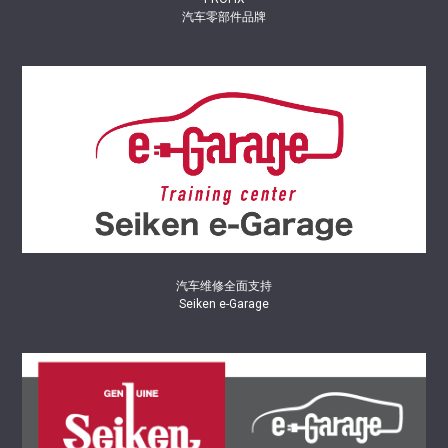
汽车零部件品牌
汽车维修全面支持
Seiken e-Garage