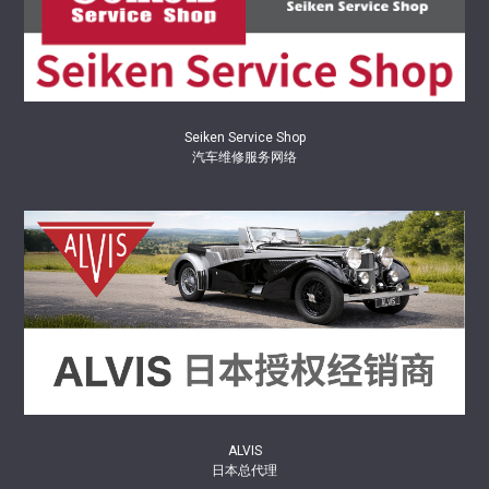
Seiken Service Shop
汽车维修服务网络
ALVIS
日本总代理