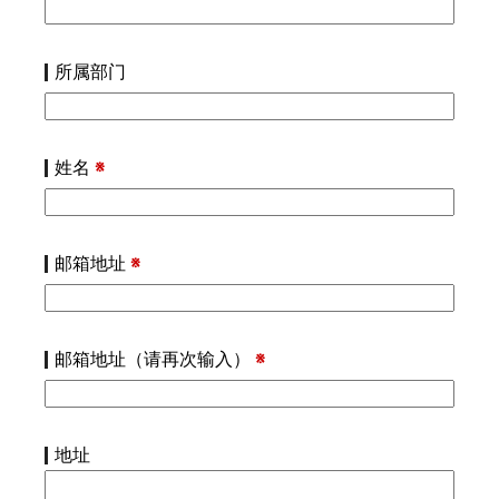
所属部门
姓名
※
邮箱地址
※
邮箱地址（请再次输入）
※
地址