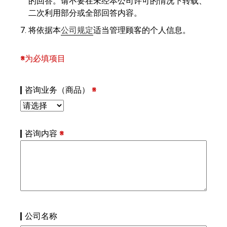
的回答。请不要在未经本公司许可的情况下转载、
二次利用部分或全部回答内容。
将依据本
公司规定
适当管理顾客的个人信息。
※
为必填项目
咨询业务（商品）
※
咨询内容
※
公司名称