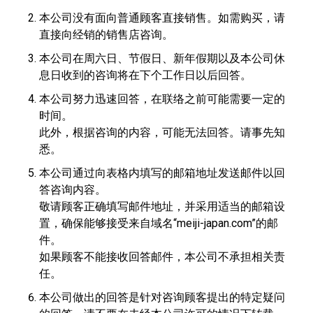
本公司没有面向普通顾客直接销售。如需购买，请
直接向经销的销售店咨询。
本公司在周六日、节假日、新年假期以及本公司休
息日收到的咨询将在下个工作日以后回答。
本公司努力迅速回答，在联络之前可能需要一定的
时间。
此外，根据咨询的内容，可能无法回答。请事先知
悉。
本公司通过向表格内填写的邮箱地址发送邮件以回
答咨询内容。
敬请顾客正确填写邮件地址，并采用适当的邮箱设
置，确保能够接受来自域名“meiji-japan.com”的邮
件。
如果顾客不能接收回答邮件，本公司不承担相关责
任。
本公司做出的回答是针对咨询顾客提出的特定疑问