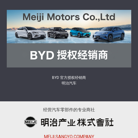
BYD 官方授权经销商
明治汽车
经营汽车零部件的专业商社
MEIJI SANGYO COMPANY