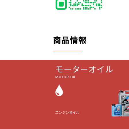
商品情報
モーターオイル
MOTOR OIL
エンジンオイル