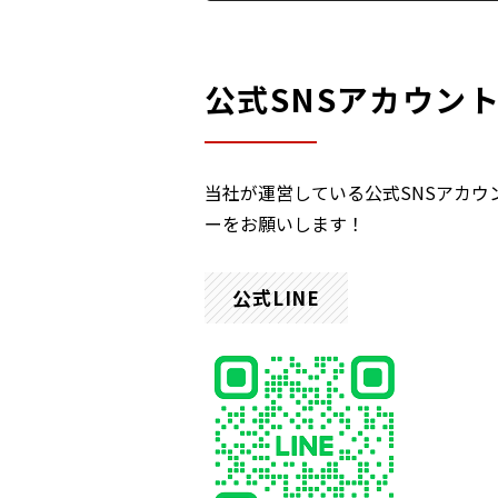
公式SNSアカウン
当社が運営している公式SNSアカ
ーをお願いします！
公式LINE