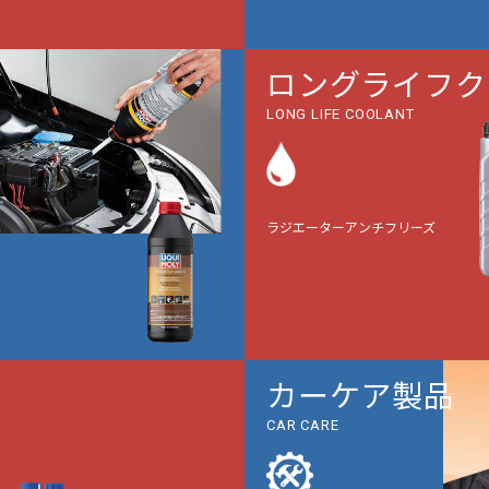
ロングライフク
LONG LIFE COOLANT
ラジエーターアンチフリーズ
カーケア製品
CAR CARE