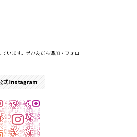
しています。ぜひ友だち追加・フォロ
公式Instagram