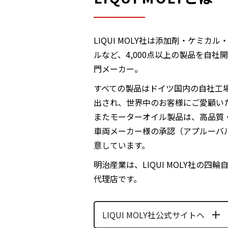
LIQUI MOLY社は添加剤・ケミ
ルなど、4,000点以上の製品を自社
門メーカー。
すべての製品はドイツ国内の自社工場
出され、世界中のお客様にご愛顧い
またモーターオイル製品は、高品質
車両メーカー様の承認（アプルーバ
意しています。
明治産業は、LIQUI MOLY社の四
代理店です。
LIQUI MOLY社公式サイトへ