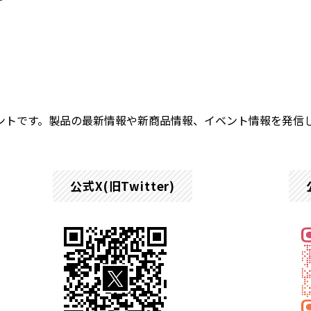
ト
ウントです。製品の最新情報や新商品情報、イベント情報を発信
公式X(旧Twitter)