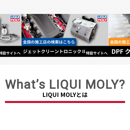
What’s
LIQUI MOLY
?
LIQUI MOLYとは