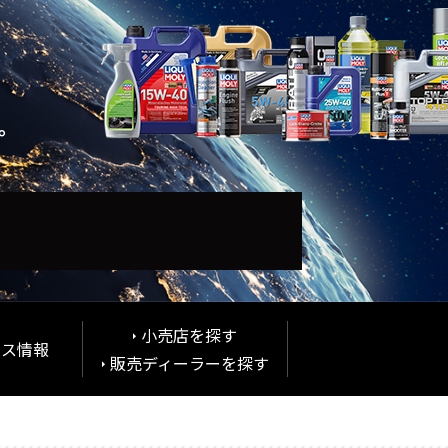
。
小売店を探す
ンス情報
販売ディーラーを探す