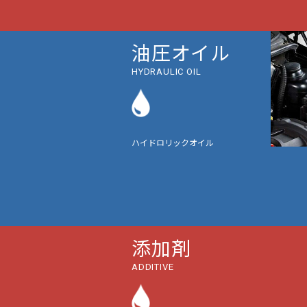
油圧オイル
HYDRAULIC OIL
ハイドロリックオイル
添加剤
ADDITIVE