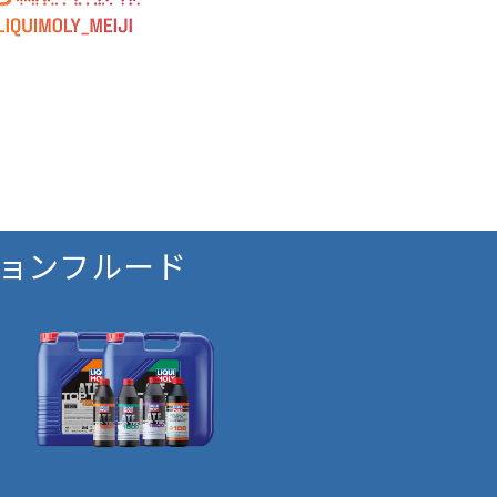
ョンフルード