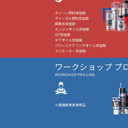
ガソリン燃料添加剤
ディーゼル燃料添加剤
尿素水添加剤
エンジンオイル添加剤
ATF添加剤
ギアオイル添加剤
パワーステアリングオイル添加剤
ラジエーター添加剤
ワークショップ プ
WORKSHOP PRO-LINE
※整備事業者専用品