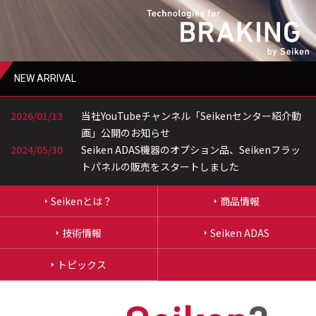
NEW ARRIVAL
2026/01/13
当社YouTubeチャンネル「Seikenセンター紹介動
画」公開のお知らせ
2024/05/30
Seiken ADAS機器のオプション品、Seikenフラッ
トパネルの販売をスタートしました
Seikenとは？
商品情報
技術情報
Seiken ADAS
トピックス