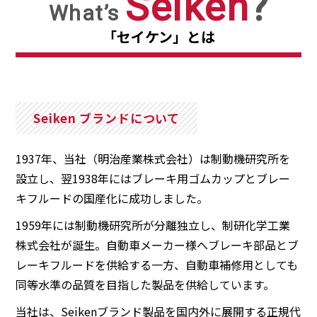
Seiken
?
What’s
「セイケン」とは
Seiken ブランドについて
1937年、当社（明治産業株式会社）は制動機研究所を
設立し、翌1938年にはブレーキ用ゴムカップとブレー
キフルードの国産化に成功しました。
1959年には制動機研究所が分離独立し、制研化学工業
株式会社が誕生。自動車メーカー様へブレーキ部品とブ
レーキフルードを供給する一方、自動車補修用としても
同等水準の品質を目指した製品を供給しています。
当社は、Seikenブランド製品を国内外に展開する正規代