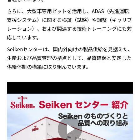
さらに、大型車専用ピットを活用し、ADAS（先進運転
支援システム）に関する検証（試験）や調整（キャリブ
レーション）、および関連する技術トレーニングにも対
応しています。
Seikenセンターは、国内外向けの製品供給を見据えた、
生産および品質管理の拠点として、品質確保と安定した
供給体制の構築に取り組んでいます。