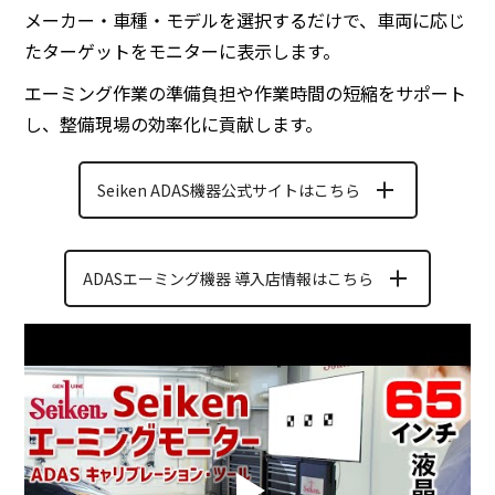
メーカー・車種・モデルを選択するだけで、車両に応じ
たターゲットをモニターに表示します。
エーミング作業の準備負担や作業時間の短縮をサポート
し、整備現場の効率化に貢献します。
Seiken ADAS機器公式サイトはこちら
ADASエーミング機器 導入店情報はこちら