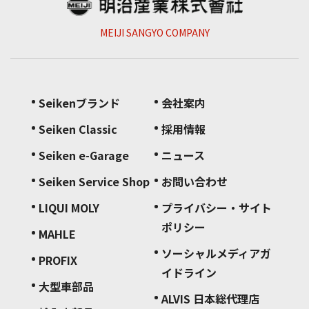
MEIJI SANGYO COMPANY
Seikenブランド
会社案内
Seiken Classic
採用情報
Seiken e-Garage
ニュース
Seiken Service Shop
お問い合わせ
LIQUI MOLY
プライバシー・サイト
ポリシー
MAHLE
ソーシャルメディアガ
PROFIX
イドライン
大型車部品
ALVIS 日本総代理店