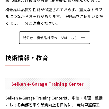
護活動および模倣品対策に継続的に取り組んでいます。
模倣品は品質や性能が保証されておらず、重大なトラブ
ルにつながるおそれがあります。 正規品をご使用いただ
くよう、十分ご注意ください。
特許庁 模倣品対策ページはこちら
技術情報・教育
Seiken e-Garage Training Center
Seiken e-Garage Training Centerは、車検・修理・整備
における業務効率や品質向上を目的に、 自動車整備工