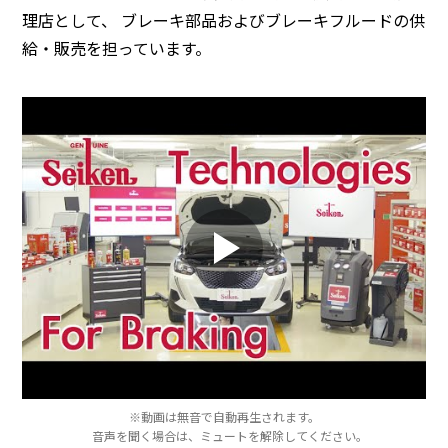
理店として、 ブレーキ部品およびブレーキフルードの供
給・販売を担っています。
※動画は無音で自動再生されます。
音声を聞く場合は、ミュートを解除してください。