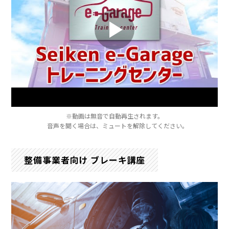
※動画は無音で自動再生されます。
音声を聞く場合は、ミュートを解除してください。
整備事業者向け ブレーキ講座