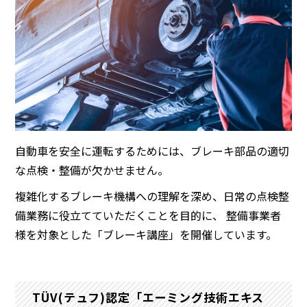
自動車を安全に運転するためには、ブレーキ部品の適切
な点検・整備が欠かせません。
複雑化するブレーキ機構への理解を深め、日常の点検整
備業務に役立てていただくことを目的に、 整備事業者
様を対象とした「ブレーキ講座」を開催しています。
TÜV(テュフ)認定「エーミング技術エキス