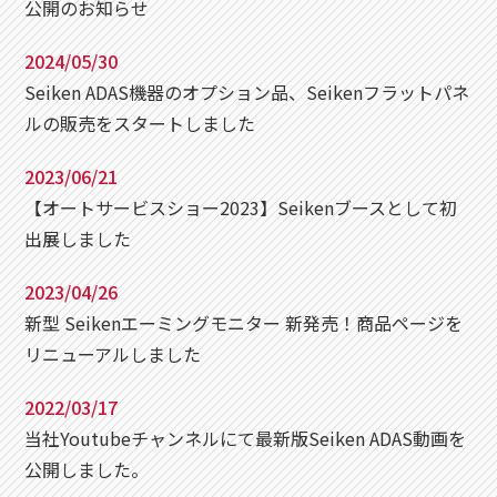
公開のお知らせ
2024/05/30
Seiken ADAS機器のオプション品、Seikenフラットパネ
ルの販売をスタートしました
2023/06/21
【オートサービスショー2023】Seikenブースとして初
出展しました
2023/04/26
新型 Seikenエーミングモニター 新発売！商品ページを
リニューアルしました
2022/03/17
当社Youtubeチャンネルにて最新版Seiken ADAS動画を
公開しました。