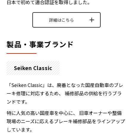
日本で初めて適合認証を取得しました。
詳細はこちら
製品・事業ブランド
Seiken Classic
「Seiken Classic」は、廃番となった国産自動車のブレ
ーキ修理に対応するため、 補修部品の供給を行うブラ
ンドです。
特に人気の高い国産車を中心に、 旧車オーナーや整備
現場のニーズに応えるブレーキ補修部品をラインアップ
しています。