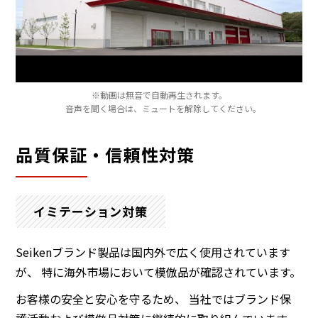
※動画は無音で自動再生されます。
音声を聞く場合は、ミュートを解除してください。
品質保証・信頼性対策
イミテーション対策
Seikenブランド製品は国内外で広く使用されています
が、 特に海外市場において模倣品が確認されています。
お客様の安全と安心を守るため、 当社ではブランド保