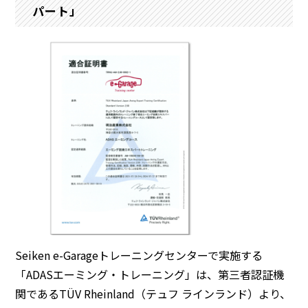
パート」
Seiken e-Garageトレーニングセンターで実施する
「ADASエーミング・トレーニング」は、第三者認証機
関であるTÜV Rheinland（テュフ ラインランド）より、