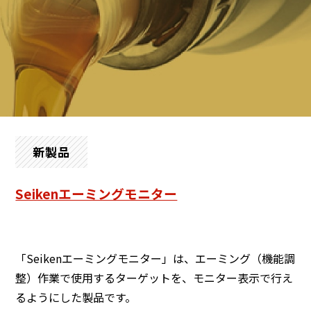
新製品
Seikenエーミングモニター
「Seikenエーミングモニター」は、エーミング（機能調
整）作業で使用するターゲットを、モニター表示で行え
るようにした製品です。