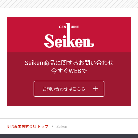
Seiken商品に関するお問い合わせ
今すぐWEBで
お問い合わせはこちら
明治産業株式会社 トップ
Seiken