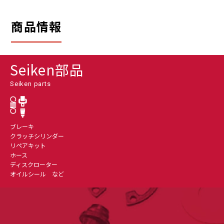
商品情報
Seiken部品
Seiken parts
ブレーキ
クラッチシリンダー
リペアキット
ホース
ディスクローター
オイルシール など