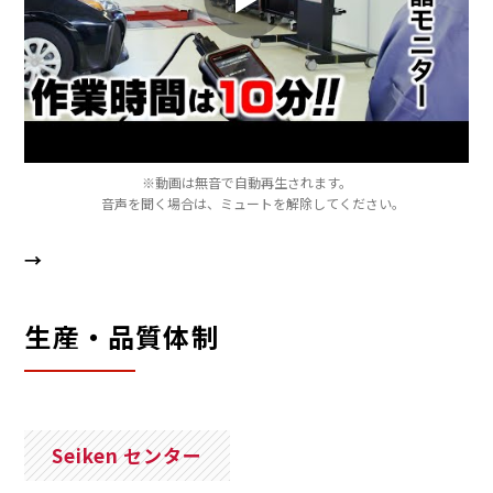
※動画は無音で自動再生されます。
音声を聞く場合は、ミュートを解除してください。
→
製品リーフレットはこちらから
ダウンロード
生産・品質体制
Seiken センター