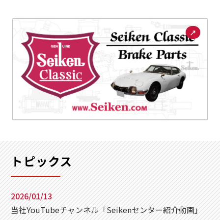
↗
トピックス
2026/01/13
当社YouTubeチャンネル「Seikenセンター紹介動画」