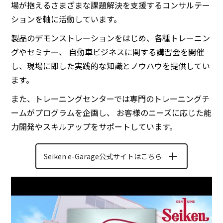
場が抱えるさまざまな課題解決を支援するコンサルテー
ションを軸に活動しています。
製品のデモンストレーションをはじめ、各種トレーニン
グやセミナー、 自動車ビジネスに関する講習会を開催
し、現場に即した実践的な知識とノウハウを提供してい
ます。
また、トレーニングセンターでは専門のトレーニングチ
ームがプログラムを企画し、 お客様のニーズに応じた能
力開発やスキルアップをサポートしています。
Seiken e-Garage公式サイトはこちら