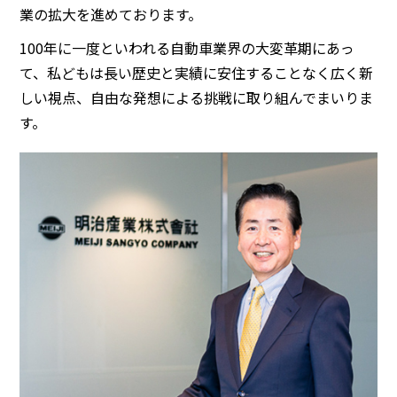
業の拡大を進めております。
100年に一度といわれる自動車業界の大変革期にあっ
て、私どもは長い歴史と実績に安住することなく広く新
しい視点、自由な発想による挑戦に取り組んでまいりま
す。