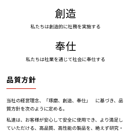
創造
私たちは創造的に社務を実施する
奉仕
私たちは社業を通じて社会に奉仕する
品質方針
当社の経営理念、「琢磨、創造、奉仕」 に基づき、品
質方針を次のように定める。
私達は、お客様が安心して安全に使用でき、より満足し
ていただける、高品質、高性能の製品を、絶えず研究・