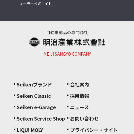
ィーラー公式サイト
自動車部品の専門商社
MEIJI SANGYO COMPANY
Seikenブランド
会社案内
Seiken Classic
採用情報
Seiken e-Garage
ニュース
Seiken Service Shop
お問い合わせ
LIQUI MOLY
プライバシー・サイト