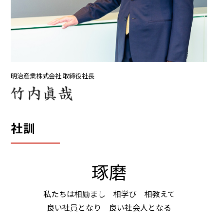
明治産業株式会社 取締役社長
社訓
琢磨
私たちは相励まし 相学び 相教えて
良い社員となり 良い社会人となる