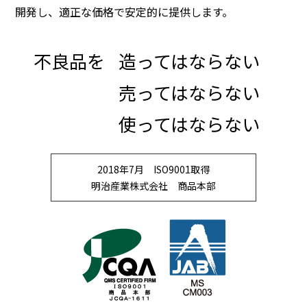
開発し、適正な価格で安定的に提供します。
不良品を
造ってはならない
売ってはならない
使ってはならない
2018年7月 ISO9001取得
明治産業株式会社 商品本部