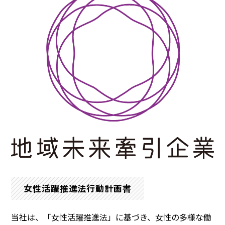
女性活躍推進法行動計画書
当社は、「女性活躍推進法」に基づき、女性の多様な働