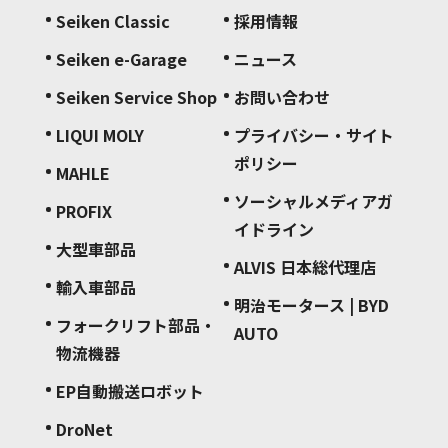
Seiken Classic
採用情報
Seiken e-Garage
ニュース
Seiken Service Shop
お問い合わせ
LIQUI MOLY
プライバシー・サイト
ポリシー
MAHLE
ソーシャルメディアガ
PROFIX
イドライン
大型車部品
ALVIS 日本総代理店
輸入車部品
明治モータース | BYD
フォークリフト部品・
AUTO
物流機器
EP自動搬送ロボット
DroNet