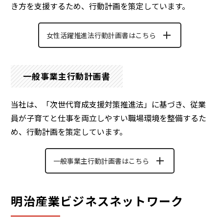
き方を支援するため、行動計画を策定しています。
女性活躍推進法行動計画書はこちら
一般事業主行動計画書
当社は、「次世代育成支援対策推進法」に基づき、従業
員が子育てと仕事を両立しやすい職場環境を整備するた
め、行動計画を策定しています。
一般事業主行動計画書はこちら
明治産業ビジネスネットワーク