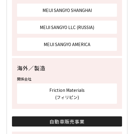
MEIJI SANGYO SHANGHAI
MEIJI SANGYO LLC (RUSSIA)
MEIJI SANGYO AMERICA
海外／製造
関係会社
Friction Materials
(フィリピン)
自動車販売事業