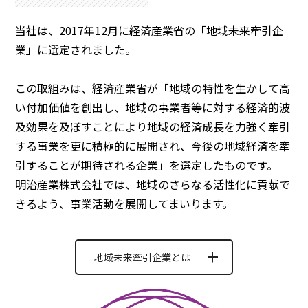
当社は、2017年12月に経済産業省の「地域未来牽引企
業」に選定されました。
この取組みは、経済産業省が「地域の特性を生かして高
い付加価値を創出し、地域の事業者等に対する経済的波
及効果を及ぼすことにより地域の経済成長を力強く牽引
する事業を更に積極的に展開され、今後の地域経済を牽
引することが期待される企業」を選定したものです。
明治産業株式会社では、地域のさらなる活性化に貢献で
きるよう、事業活動を展開してまいります。
地域未来牽引企業とは