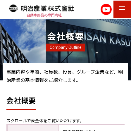
自動車部品の専門商社
会社概要
Company Outline
事業内容や年商、社員数、役員、グループ企業など、明
治産業の基本情報をご紹介します。
会社概要
スクロールで表全体をご覧いただけます。