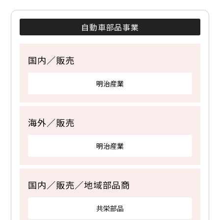
自動車部品事業
国内／販売
明治産業
海外／販売
明治産業
国内／販売／地域部品商
共栄部品