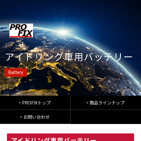
アイドリング車用バッテリー
Battery
PROFIXトップ
商品ラインナップ
お問い合わせ
アイドリング車用バッテリー