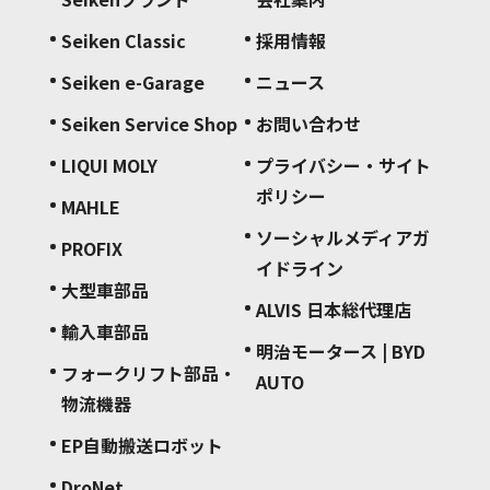
Seiken Classic
採用情報
Seiken e-Garage
ニュース
Seiken Service Shop
お問い合わせ
LIQUI MOLY
プライバシー・サイト
ポリシー
MAHLE
ソーシャルメディアガ
PROFIX
イドライン
大型車部品
ALVIS 日本総代理店
輸入車部品
明治モータース | BYD
フォークリフト部品・
AUTO
物流機器
EP自動搬送ロボット
DroNet