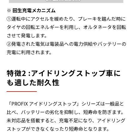
※ 回生充電メカニズム
①運転中にアクセルを緩めたり、プレーキを踏んだ時に
タイヤの回転エネルギーを利用し、オルタネータを回転
させて発電します。
②発電された電気は電装品への電力供給やバッテリーの
充電に利用されます。
特徴2 :アイドリングストップ車に
も適した耐久性
「PROFIX アイドリングストップ」シリーズは一般品と
比べ、バッテリーの劣化を抑制し、短寿命を防ぎます。
未対応品を搭載すると、充電不足になり、アイドリング
ストップができなくなったり短寿命となります。