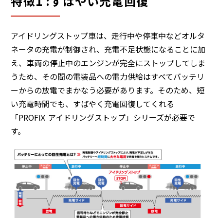
特徴1 :すばやい充電回復
アイドリングストップ車は、走行中や停車中などオルタ
ネータの充電が制御され、充電不足状態になることに加
え、車両の停止中のエンジンが完全にストップしてしま
うため、その間の電装品への電力供給はすべてバッテリ
ーからの放電でまかなう必要があります。そのため、短
い充電時間でも、すばやく充電回復してくれる
「PROFⅨ アイドリングストップ」シリーズが必要で
す。