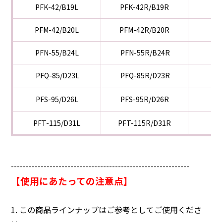
PFK-42/B19L
PFK-42R/B19R
PFM-42/B20L
PFM-42R/B20R
PFN-55/B24L
PFN-55R/B24R
PFQ-85/D23L
PFQ-85R/D23R
PFS-95/D26L
PFS-95R/D26R
PFT-115/D31L
PFT-115R/D31R
------------------------------------------------------------
【使用にあたっての注意点】
1. この商品ラインナップはご参考としてご使用くださ