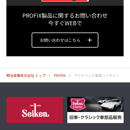
PROFIX製品に関するお問い合わせ
今すぐWEBで
お問い合わせはこちら
明治産業株式会社 トップ
PROFIX
アイドリング車用バッテリー