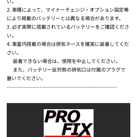
い。
2. 車種によって、マイナーチェンジ・オプション設定等
により掲載のバッテリーとは異なる場合があります。
3. 必ず実際に搭載されているバッテリーをご確認くださ
い。
4. 車室内搭載の場合は排気ホースを確実に装着してくだ
さい。
装着できない場合は、使用を中止してください。
また、バッテリー反対側の排気口は付属のプラグで
塞いでください。
------------------------------------------------------------