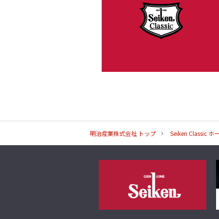
明治産業株式会社 トップ
Seiken Classic 