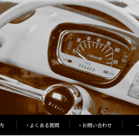
内
よくある質問
お問い合わせ