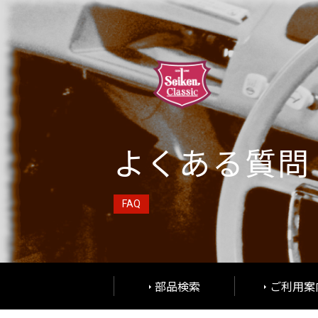
よくある質問
FAQ
部品検索
ご利用案