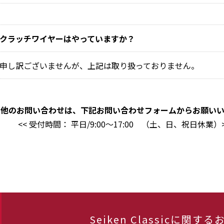
クラッチワイヤーはやっていますか？
申し訳ございませんが、上記は取り扱っておりません。
の他のお問い合わせは、下記お問い合わせフォームからお願いい
<< 受付時間： 平日/9:00〜17:00 （土、日、祝日休業）
Seiken Classicに関