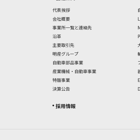
代表挨拶
会社概要
L
事業所一覧と連絡先
沿革
主要取引先
明産グループ
自動車部品事業
産業機械・自動車事業
特販事業
決算公告
採用情報