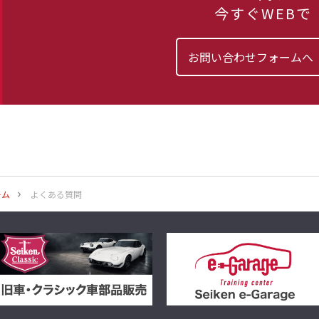
今すぐWEBで
お問い合わせフォームへ
ホーム
よくある質問