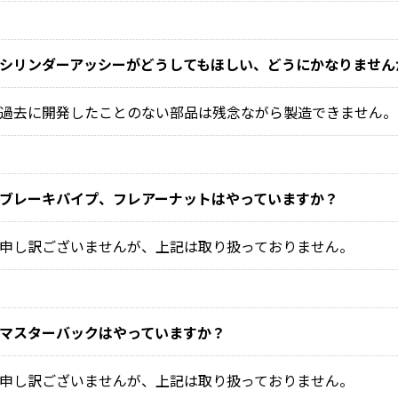
シリンダーアッシーがどうしてもほしい、どうにかなりません
過去に開発したことのない部品は残念ながら製造できません。
ブレーキパイプ、フレアーナットはやっていますか？
申し訳ございませんが、上記は取り扱っておりません。
マスターバックはやっていますか？
申し訳ございませんが、上記は取り扱っておりません。