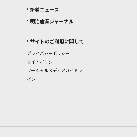
新着ニュース
明治産業ジャーナル
サイトのご利用に関して
プライバシーポリシー
サイトポリシー
ソーシャルメディアガイドラ
イン