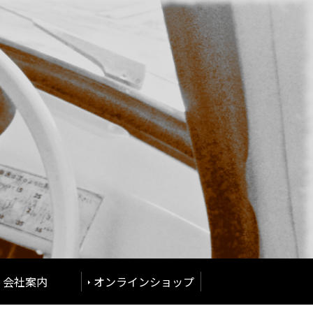
会社案内
オンラインショップ