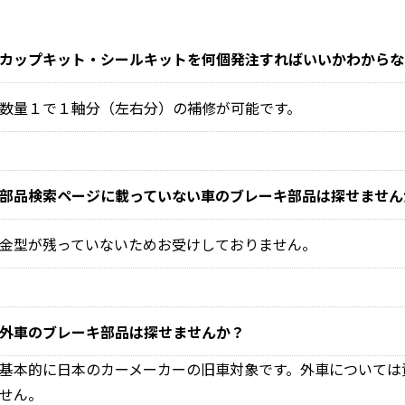
カップキット・シールキットを何個発注すればいいかわからな
数量１で１軸分（左右分）の補修が可能です。
部品検索ページに載っていない車のブレーキ部品は探せません
金型が残っていないためお受けしておりません。
外車のブレーキ部品は探せませんか？
基本的に日本のカーメーカーの旧車対象です。外車については
せん。