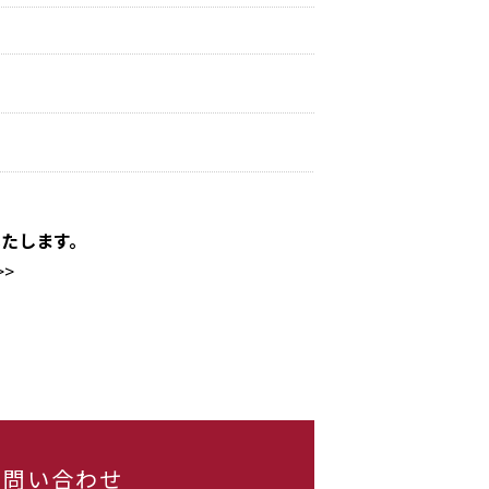
たします。
>>
するお問い合わせ