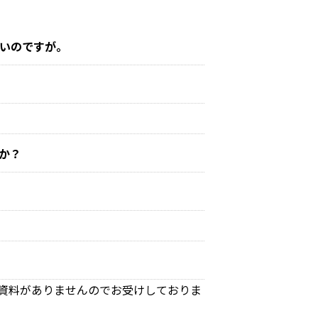
いのですが。
か？
資料がありませんのでお受けしておりま