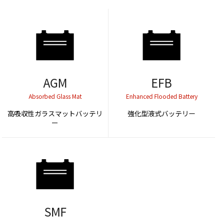
AGM
EFB
Absorbed Glass Mat
Enhanced Flooded Battery
高吸収性ガラスマットバッテリ
強化型液式バッテリー
ー
SMF