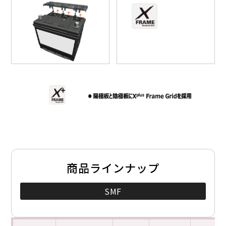
商品ラインナップ
SMF