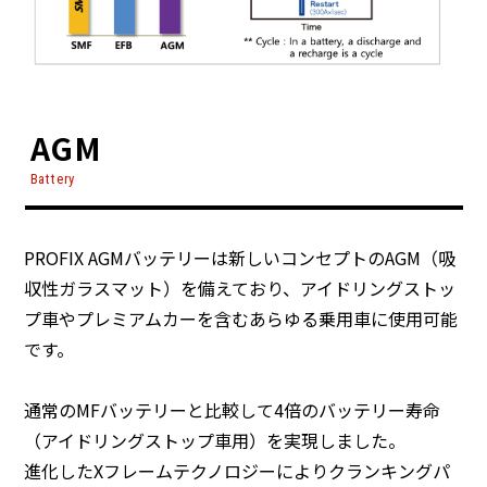
AGM
Battery
PROFIX AGMバッテリーは新しいコンセプトのAGM（吸
収性ガラスマット）を備えており、アイドリングストッ
プ車やプレミアムカーを含むあらゆる乗用車に使用可能
です。
通常のMFバッテリーと比較して4倍のバッテリー寿命
（アイドリングストップ車用）を実現しました。
進化したXフレームテクノロジーによりクランキングパ