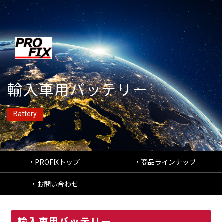
輸入車用バッテリー
Battery
PROFIXトップ
商品ラインナップ
お問い合わせ
輸入車用バッテリー