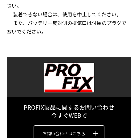
さい。
装着できない場合は、使用を中止してください。
また、バッテリー反対側の排気口は付属のプラグで
塞いでください。
------------------------------------------------------------
PROFIX製品に関するお問い合わせ
今すぐWEBで
お問い合わせはこちら