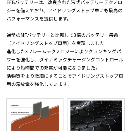
EFBバッテリーは、改良された液式バッテリーテクノロ
ジーを備えており、アイドリングストップ車にも最高の
パフォーマンスを提供します。
通常のMFバッテリーと比較して3倍のバッテリー寿命
（アイドリングストップ車用）を実現しました。
進化したXフレームテクノロジーによりクランキングパ
ワーを強化し、ダイナミックチャージングコントロール
により短時間での充電が可能になりました。
活物質をより微細にすることでアイドリングストップ車
用の深放電を強化しています。