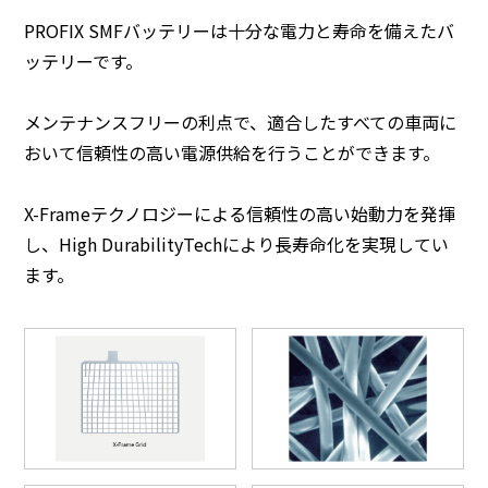
PROFIX SMFバッテリーは十分な電力と寿命を備えたバ
ッテリーです。
メンテナンスフリーの利点で、適合したすべての車両に
おいて信頼性の高い電源供給を行うことができます。
X-Frameテクノロジーによる信頼性の高い始動力を発揮
し、High DurabilityTechにより長寿命化を実現してい
ます。