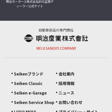
明治モータース株式会社
BYD正規デ
ィーラー公式サイト
自動車部品の専門商社
MEIJI SANGYO COMPANY
Seikenブランド
会社案内
Seiken Classic
採用情報
Seiken e-Garage
ニュース
Seiken Service Shop
お問い合わせ
LIQUI MOLY
プライバシー・サイト