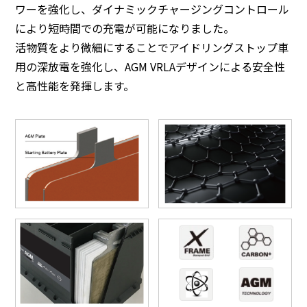
ワーを強化し、ダイナミックチャージングコントロール
により短時間での充電が可能になりました。
活物質をより微細にすることでアイドリングストップ車
用の深放電を強化し、AGM VRLAデザインによる安全性
と高性能を発揮します。