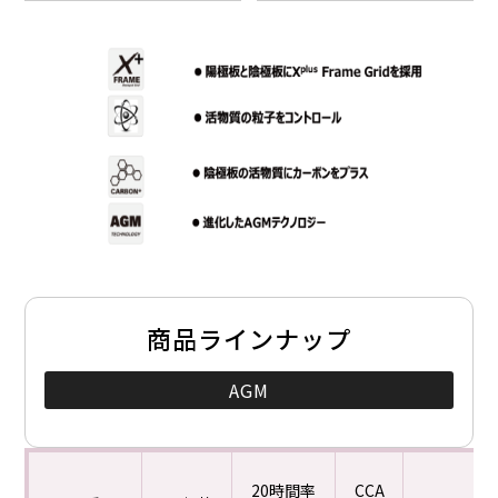
商品ラインナップ
AGM
20時間率
CCA