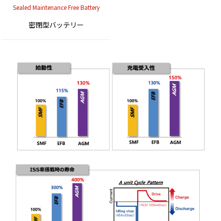
Sealed Maintenance Free Battery
密閉型バッテリー