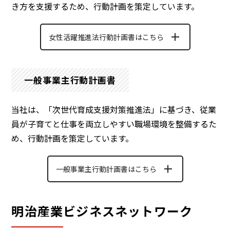
き方を支援するため、行動計画を策定しています。
女性活躍推進法行動計画書はこちら
一般事業主行動計画書
当社は、「次世代育成支援対策推進法」に基づき、従業
員が子育てと仕事を両立しやすい職場環境を整備するた
め、行動計画を策定しています。
一般事業主行動計画書はこちら
明治産業ビジネスネットワーク