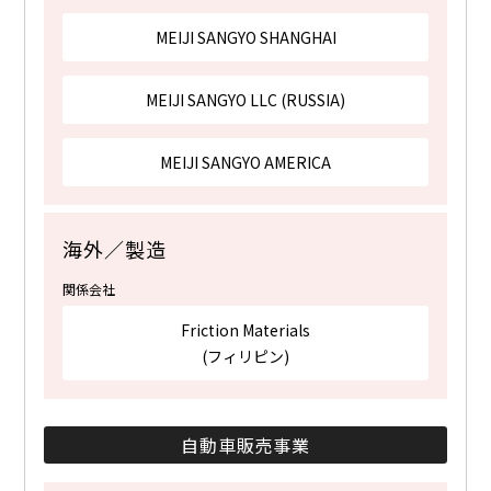
MEIJI SANGYO SHANGHAI
MEIJI SANGYO LLC (RUSSIA)
MEIJI SANGYO AMERICA
海外／製造
関係会社
Friction Materials
(フィリピン)
自動車販売事業