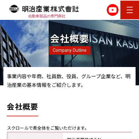
自動車部品の専門商社
会社概要
Company Outline
事業内容や年商、社員数、役員、グループ企業など、明
治産業の基本情報をご紹介します。
会社概要
スクロールで表全体をご覧いただけます。