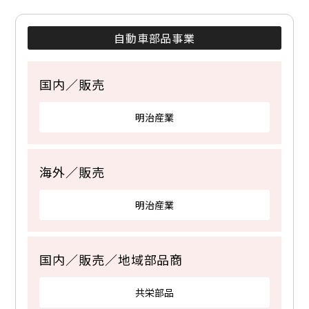
自動車部品事業
国内／販売
明治産業
海外／販売
明治産業
国内／販売／地域部品商
共栄部品