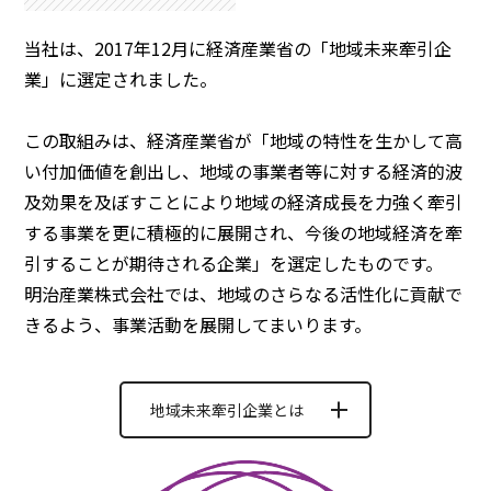
当社は、2017年12月に経済産業省の「地域未来牽引企
業」に選定されました。
この取組みは、経済産業省が「地域の特性を生かして高
い付加価値を創出し、地域の事業者等に対する経済的波
及効果を及ぼすことにより地域の経済成長を力強く牽引
する事業を更に積極的に展開され、今後の地域経済を牽
引することが期待される企業」を選定したものです。
明治産業株式会社では、地域のさらなる活性化に貢献で
きるよう、事業活動を展開してまいります。
地域未来牽引企業とは