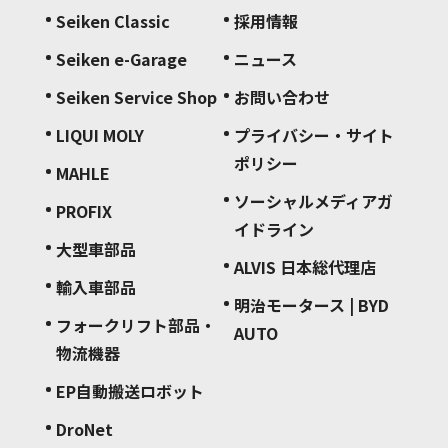
Seiken Classic
採用情報
Seiken e-Garage
ニュース
Seiken Service Shop
お問い合わせ
LIQUI MOLY
プライバシー・サイト
ポリシー
MAHLE
ソーシャルメディアガ
PROFIX
イドライン
大型車部品
ALVIS 日本総代理店
輸入車部品
明治モータース | BYD
フォークリフト部品・
AUTO
物流機器
EP自動搬送ロボット
DroNet