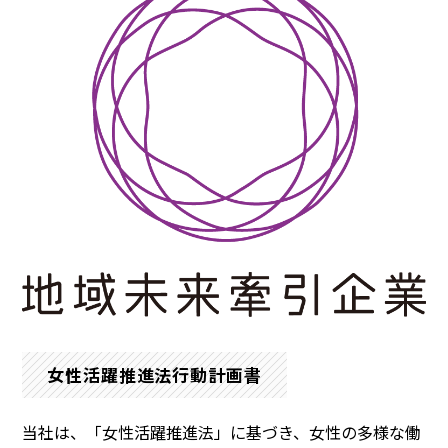
女性活躍推進法行動計画書
当社は、「女性活躍推進法」に基づき、女性の多様な働