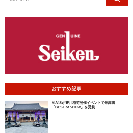
おすすめ記事
ALVISが豊川稲荷開催イベントで最高賞
「BEST of SHOW」を受賞