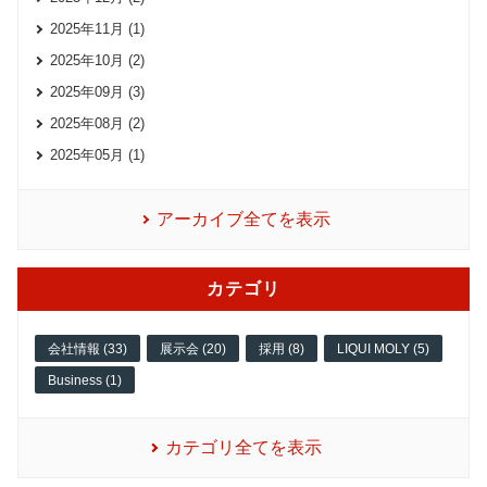
2025年11月 (1)
2025年10月 (2)
2025年09月 (3)
2025年08月 (2)
2025年05月 (1)
アーカイブ全てを表示
カテゴリ
会社情報 (33)
展示会 (20)
採用 (8)
LIQUI MOLY (5)
Business (1)
カテゴリ全てを表示