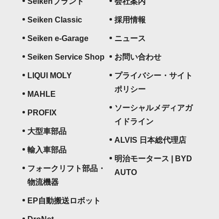
Seikenブランド
会社案内
Seiken Classic
採用情報
Seiken e-Garage
ニュース
Seiken Service Shop
お問い合わせ
LIQUI MOLY
プライバシー・サイト
ポリシー
MAHLE
ソーシャルメディアガ
PROFIX
イドライン
大型車部品
ALVIS 日本総代理店
輸入車部品
明治モータース | BYD
フォークリフト部品・
AUTO
物流機器
EP自動搬送ロボット