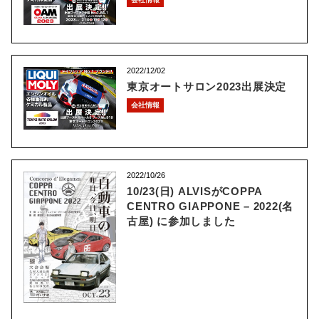
2022/12/02
東京オートサロン2023出展決定
会社情報
2022/10/26
10/23(日) ALVISがCOPPA
CENTRO GIAPPONE – 2022(名
古屋) に参加しました