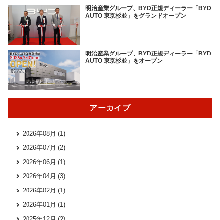
明治産業グループ、BYD正規ディーラー「BYD
AUTO 東京杉並」をグランドオープン
明治産業グループ、BYD正規ディーラー「BYD
AUTO 東京杉並」をオープン
アーカイブ
2026年08月 (1)
2026年07月 (2)
2026年06月 (1)
2026年04月 (3)
2026年02月 (1)
2026年01月 (1)
2025年12月 (2)