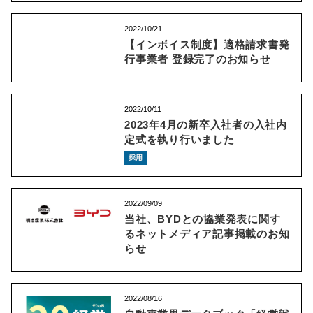
2022/10/21
【インボイス制度】適格請求書発
行事業者 登録完了のお知らせ
2022/10/11
2023年4月の新卒入社者の入社内
定式を執り行いました
採用
2022/09/09
当社、BYDとの協業発表に関す
るネットメディア記事掲載のお知
らせ
2022/08/16