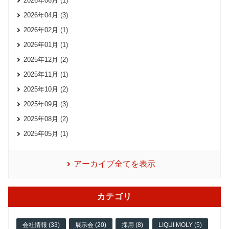
2026年06月 (1)
2026年04月 (3)
2026年02月 (1)
2026年01月 (1)
2025年12月 (2)
2025年11月 (1)
2025年10月 (2)
2025年09月 (3)
2025年08月 (2)
2025年05月 (1)
アーカイブ全てを表示
カテゴリ
会社情報 (33)
展示会 (20)
採用 (8)
LIQUI MOLY (5)