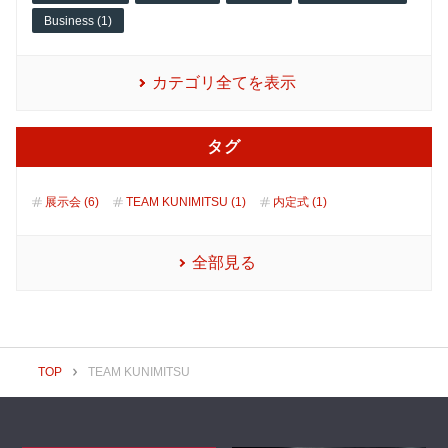
Business (1)
カテゴリ全てを表示
タグ
展示会 (6)
TEAM KUNIMITSU (1)
内定式 (1)
全部見る
TOP
TEAM KUNIMITSU