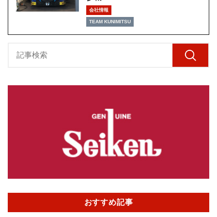
会社情報
TEAM KUNIMITSU
おすすめ記事