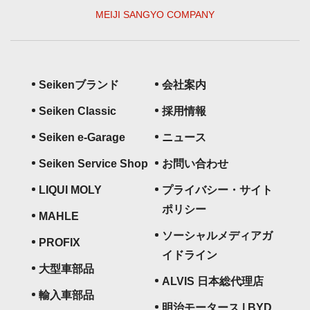
MEIJI SANGYO COMPANY
Seikenブランド
会社案内
Seiken Classic
採用情報
Seiken e-Garage
ニュース
Seiken Service Shop
お問い合わせ
LIQUI MOLY
プライバシー・サイト
ポリシー
MAHLE
ソーシャルメディアガ
PROFIX
イドライン
大型車部品
ALVIS 日本総代理店
輸入車部品
明治モータース | BYD