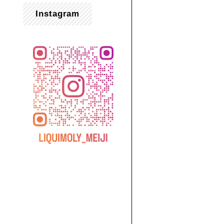
Instagram