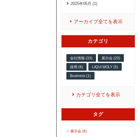
2025年05月 (1)
アーカイブ全てを表示
カテゴリ
会社情報 (33)
展示会 (20)
採用 (8)
LIQUI MOLY (5)
Business (1)
カテゴリ全てを表示
タグ
展示会 (6)