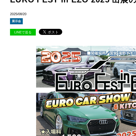
2025/08/20
展示会
LINEで送る