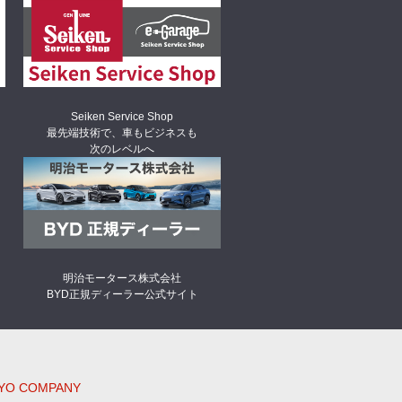
Seiken Service Shop
最先端技術で、車もビジネスも
次のレベルへ
明治モータース株式会社
BYD正規ディーラー公式サイト
GYO COMPANY