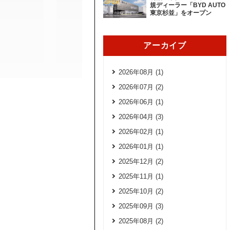
規ディーラー「BYD AUTO
東京杉並」をオープン
アーカイブ
2026年08月 (1)
2026年07月 (2)
2026年06月 (1)
2026年04月 (3)
2026年02月 (1)
2026年01月 (1)
2025年12月 (2)
2025年11月 (1)
2025年10月 (2)
2025年09月 (3)
2025年08月 (2)