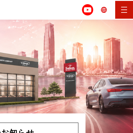
出展のお知らせ