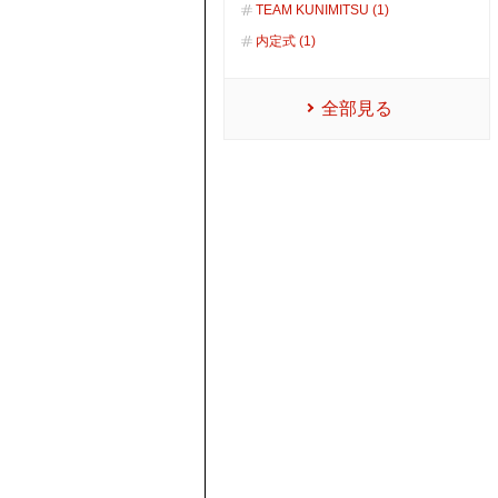
TEAM KUNIMITSU (1)
内定式 (1)
全部見る