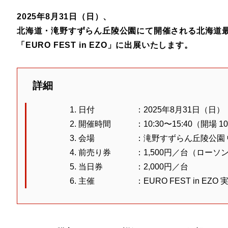
2025年8月31日（日）、
北海道・滝野すずらん丘陵公園にて開催される北海道
「EURO FEST in EZO」に出展いたします。
詳細
日付 ：2025年8月31日（日）
開催時間 ：10:30〜15:40（開場 10
会場 ：滝野すずらん丘陵公園 
前売り券 ：1,500円／台（ローソ
当日券 ：2,000円／台
主催 ：EURO FEST in EZO 