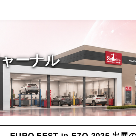
ジャーナル
EURO FEST in EZO 2025 