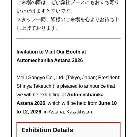
ご来場の際は、ぜひ弊社ブースにもお立ち寄り
いただけますと幸いです。
スタッフ一同、皆様のご来場を心よりお待ち申
し上げております。
Invitation to Visit Our Booth at
Automechanika Astana 2026
Meiji Sangyo Co., Ltd. (Tokyo, Japan; President:
Shinya Takeuchi) is pleased to announce that
we will be exhibiting at
Automechanika
Astana 2026
, which will be held from
June 10
to 12, 2026
, in Astana, Kazakhstan.
Exhibition Details