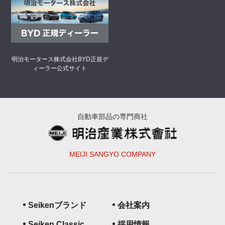
明治モータース株式会社
BYD正規デ
ィーラー公式サイト
自動車部品の専門商社
MEIJI SANGYO COMPANY
Seikenブランド
会社案内
Seiken Classic
採用情報