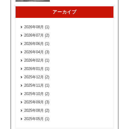
アーカイブ
2026年08月 (1)
2026年07月 (2)
2026年06月 (1)
2026年04月 (3)
2026年02月 (1)
2026年01月 (1)
2025年12月 (2)
2025年11月 (1)
2025年10月 (2)
2025年09月 (3)
2025年08月 (2)
2025年05月 (1)