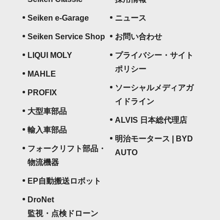
Seiken e-Garage
ニュース
Seiken Service Shop
お問い合わせ
LIQUI MOLY
プライバシー・サイト
ポリシー
MAHLE
ソーシャルメディアガ
PROFIX
イドライン
大型車部品
ALVIS 日本総代理店
輸入車部品
明治モータース | BYD
フォークリフト部品・
AUTO
物流機器
EP自動搬送ロボット
DroNet
監視・点検ドローン