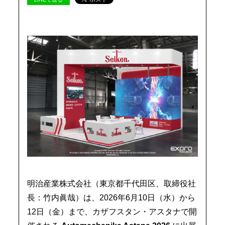
明治産業株式会社（東京都千代田区、取締役社
長：竹内眞哉）は、2026年6月10日（水）から
12日（金）まで、カザフスタン・アスタナで開