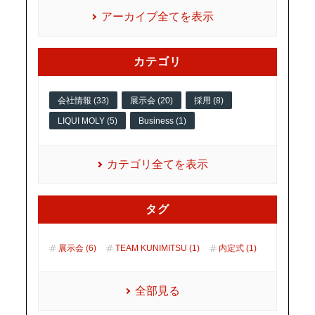
アーカイブ全てを表示
カテゴリ
会社情報 (33)
展示会 (20)
採用 (8)
LIQUI MOLY (5)
Business (1)
カテゴリ全てを表示
タグ
展示会 (6)
TEAM KUNIMITSU (1)
内定式 (1)
全部見る