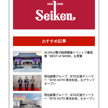
おすすめ記事
ALVISが豊川稲荷開催イベントで最高
賞「BEST of SHOW」を受賞
明治産業グループ、BYD正規ディーラ
ー「BYD AUTO 東京杉並」をグランド
オープン
明治産業グループ、BYD正規ディーラ
ー「BYD AUTO 東京杉並」をオープン