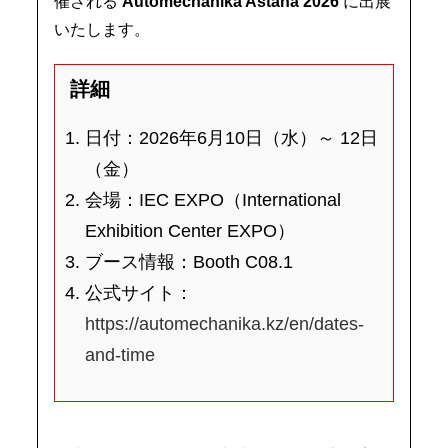
催される
Automechanika Astana 2026
に出展
いたします。
詳細
日付：2026年6月10日（水）～ 12日
（金）
会場：IEC EXPO（International
Exhibition Center EXPO）
ブース情報：Booth C08.1
公式サイト：
https://automechanika.kz/en/dates-
and-time