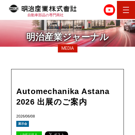
自動車部品の専門商社
明治産業ジャーナル
MEDIA
Automechanika Astana
2026 出展のご案内
2026/06/08
展示会
LINEで送る