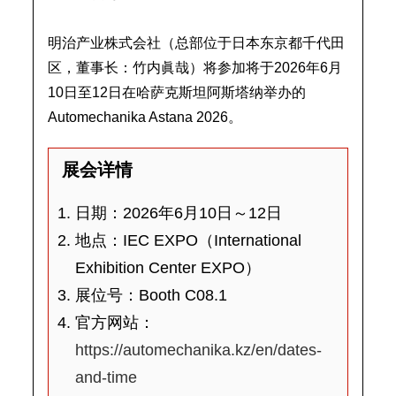
明治产业株式会社（总部位于日本东京都千代田
区，董事长：竹内眞哉）将参加将于2026年6月
10日至12日在哈萨克斯坦阿斯塔纳举办的
Automechanika Astana 2026。
展会详情
日期：2026年6月10日～12日
地点：IEC EXPO（International
Exhibition Center EXPO）
展位号：Booth C08.1
官方网站：
https://automechanika.kz/en/dates-
and-time