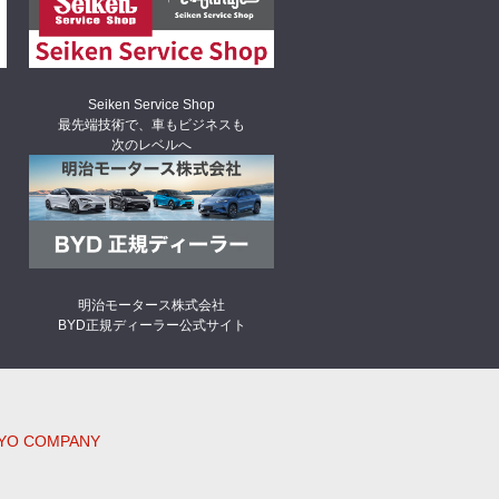
Seiken Service Shop
最先端技術で、車もビジネスも
次のレベルへ
明治モータース株式会社
BYD正規ディーラー公式サイト
GYO COMPANY