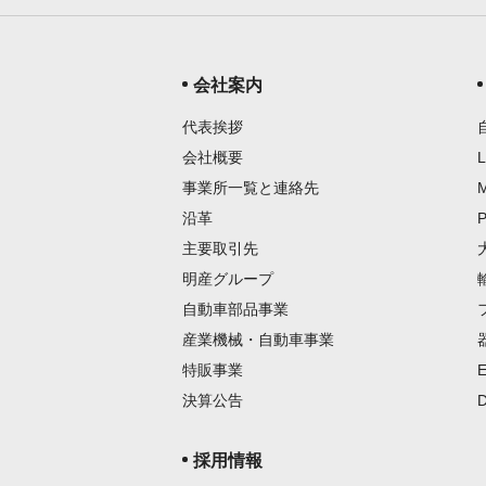
会社案内
代表挨拶
会社概要
事業所一覧と連絡先
沿革
主要取引先
明産グループ
自動車部品事業
産業機械・自動車事業
特販事業
決算公告
採用情報