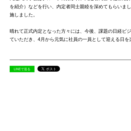
を紹介）などを行い、内定者同士親睦を深めてもらいま
施しました。
晴れて正式内定となった方々には、今後、課題の日経ビ
ていただき、4月から元気に社員の一員として迎える日を
LINEで送る