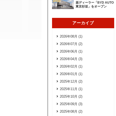
規ディーラー「BYD AUTO
東京杉並」をオープン
アーカイブ
2026年08月 (1)
2026年07月 (2)
2026年06月 (1)
2026年04月 (3)
2026年02月 (1)
2026年01月 (1)
2025年12月 (2)
2025年11月 (1)
2025年10月 (2)
2025年09月 (3)
2025年08月 (2)