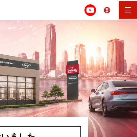
行いました。