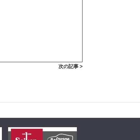
次の記事 >