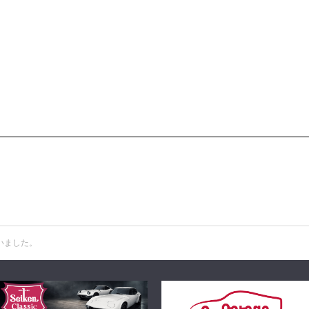
いました。