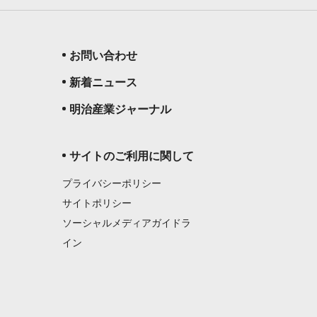
お問い合わせ
新着ニュース
明治産業ジャーナル
サイトのご利用に関して
プライバシーポリシー
サイトポリシー
ソーシャルメディアガイドラ
イン