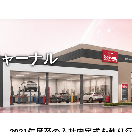
ジャーナル
2021年度卒の入社内定式を執り