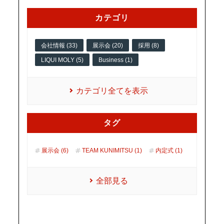
カテゴリ
会社情報 (33)
展示会 (20)
採用 (8)
LIQUI MOLY (5)
Business (1)
カテゴリ全てを表示
タグ
展示会 (6)
TEAM KUNIMITSU (1)
内定式 (1)
全部見る