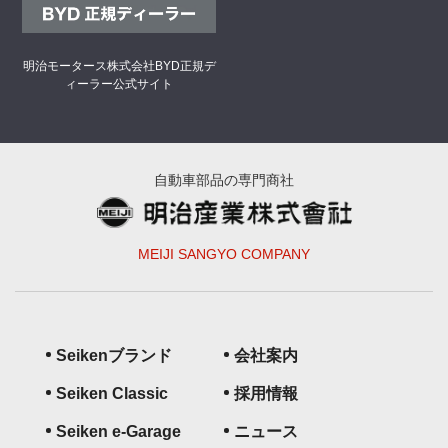
明治モータース株式会社
BYD正規デ
ィーラー公式サイト
自動車部品の専門商社
MEIJI SANGYO COMPANY
Seikenブランド
会社案内
Seiken Classic
採用情報
Seiken e-Garage
ニュース