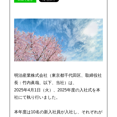
明治産業株式会社（東京都千代田区、取締役社
長：竹内眞哉、
以下、当社）は、
2025年4月1日（火）、
2025年度の入社式を本
社にて執り行いました。
本年度は10名の新入社員が入社し、
それぞれが