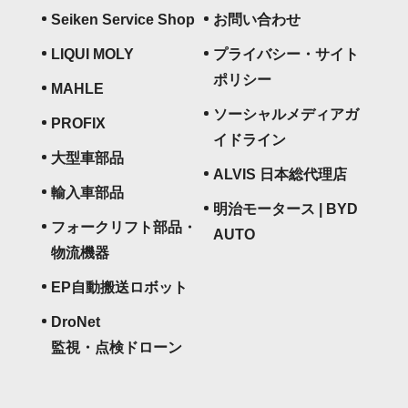
Seiken Service Shop
お問い合わせ
LIQUI MOLY
プライバシー・サイト
ポリシー
MAHLE
ソーシャルメディアガ
PROFIX
イドライン
大型車部品
ALVIS 日本総代理店
輸入車部品
明治モータース | BYD
フォークリフト部品・
AUTO
物流機器
EP自動搬送ロボット
DroNet
監視・点検ドローン