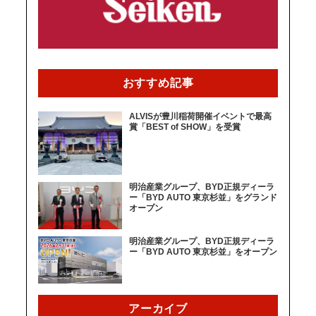
おすすめ記事
ALVISが豊川稲荷開催イベントで最高
賞「BEST of SHOW」を受賞
明治産業グループ、BYD正規ディーラ
ー「BYD AUTO 東京杉並」をグランド
オープン
明治産業グループ、BYD正規ディーラ
ー「BYD AUTO 東京杉並」をオープン
アーカイブ