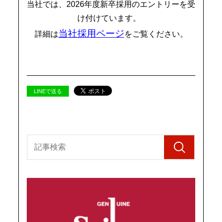
当社では、
2026年度新卒採用のエントリーを受
け付けています。
当社採用ページ
詳細は
をご覧ください。
LINEで送る