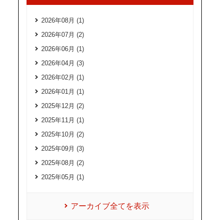
2026年08月 (1)
2026年07月 (2)
2026年06月 (1)
2026年04月 (3)
2026年02月 (1)
2026年01月 (1)
2025年12月 (2)
2025年11月 (1)
2025年10月 (2)
2025年09月 (3)
2025年08月 (2)
2025年05月 (1)
アーカイブ全てを表示