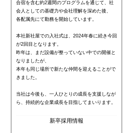
合宿を含む約2週間のプログラムを通じて、
社
会人としての基礎力や会社理解を深めた後、
各配属先にて勤務を開始しています。
本社新社屋での入社式は、
2024年春に続き今回
が2回目となります。
昨年は、まだ設備が整っていない中での開催と
なりましたが、
本年も同じ場所で新たな仲間を迎えることがで
きました。
当社は今後も、一人ひとりの成長を支援しなが
ら、
持続的な企業成長を目指してまいります。
新卒採用情報