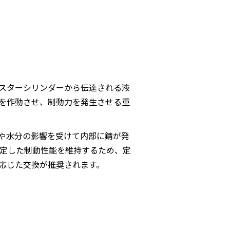
スターシリンダーから伝達される液
を作動させ、制動力を発生させる重
や水分の影響を受けて内部に錆が発
安定した制動性能を維持するため、定
応じた交換が推奨されます。