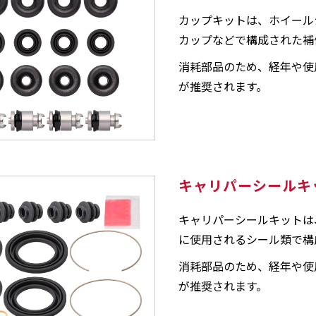
カップキットは、ホイール
カップなどで構成された補
消耗部品のため、経年や使
が推奨されます。
キャリパーシールキ
キャリパーシールキットは
に使用されるシール類で構
消耗部品のため、経年や使
が推奨されます。