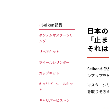
Seiken部品
日本の
タンデムマスターシリ
「止ま
ンダー
それは
リペアキット
ホイールシリンダー
Seike
カップキット
ンアップを
キャリパーシールキッ
マスターシ
ト
を取りそろ
キャリパーピストン