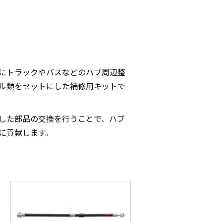
にトラックやバスなどのハブ周辺整
ル類をセットにした補修用キットで
した部品の交換を行うことで、ハブ
に貢献します。