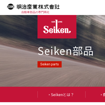
自動車部品の専門商社
Seiken部品
Seiken parts
Seikenとは？