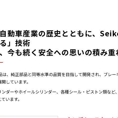
自動車産業の歴史とともに、Seik
る」技術⸺
、今も続く安全への思いの積み重
nの部品は、純正部品と同等水準の品質を目指して開発され、ブレ
展開しています。
リンダーやホイールシリンダー、各種シール・ピストン類など
えています。