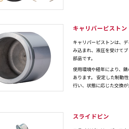
キャリパーピストン
キャリパーピストンは、デ
み込まれ、液圧を受けてブ
部品です。
使用環境や経年により、錆
あります。 安定した制動
行い、状態に応じた交換が
スライドピン