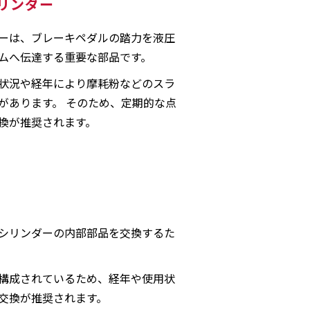
リンダー
ーは、ブレーキペダルの踏力を液圧
ムへ伝達する重要な部品です。
状況や経年により摩耗粉などのスラ
があります。 そのため、定期的な点
換が推奨されます。
シリンダーの内部部品を交換するた
構成されているため、経年や使用状
交換が推奨されます。