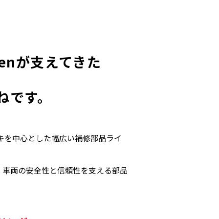
enが支えてきた
ねです。
ーキを中心とした幅広い補修部品ライ
、車両の安全性と信頼性を支える部品