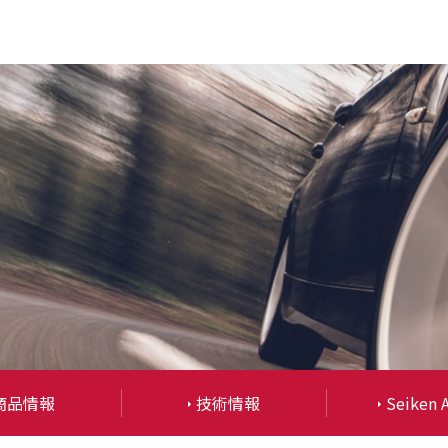
商品情報
技術情報
Seiken 