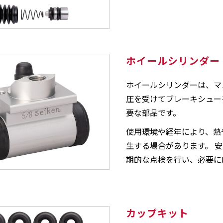
ホイールシリンダー
ホイールシリンダーは、マ
圧を受けてブレーキシュー
要な部品です。
使用環境や経年により、熱
生する場合があります。 
期的な点検を行い、必要に
カップキット