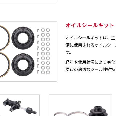
オイルシールキット
オイルシールキットは、主
備に使用されるオイルシー
す。
経年や使用状況により劣化
周辺の適切なシール性維持