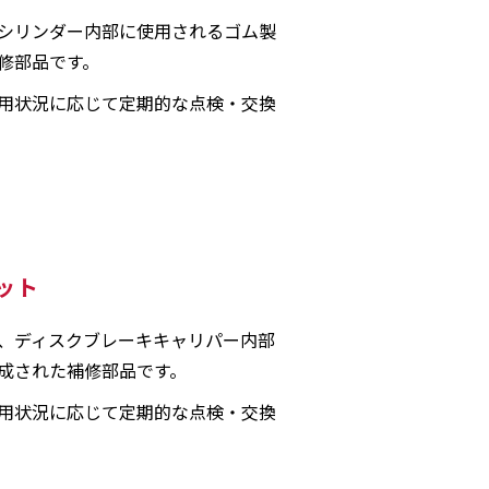
シリンダー内部に使用されるゴム製
修部品です。
用状況に応じて定期的な点検・交換
ット
、ディスクブレーキキャリパー内部
成された補修部品です。
用状況に応じて定期的な点検・交換