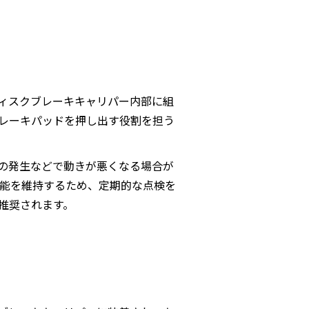
ィスクブレーキキャリパー内部に組
レーキパッドを押し出す役割を担う
の発生などで動きが悪くなる場合が
性能を維持するため、定期的な点検を
推奨されます。