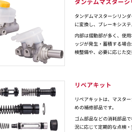
タンデムマスターシ
タンデムマスターシリンダ
に変換し、ブレーキシステ
内部は摺動部が多く、使用
ッジが発生・蓄積する場合
検整備や、必要に応じた交
リペアキット
リペアキットは、マスター
めの補修部品です。
ゴム部品などの消耗部品で
況に応じて定期的な点検・