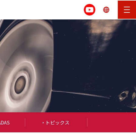
ADAS
トピックス