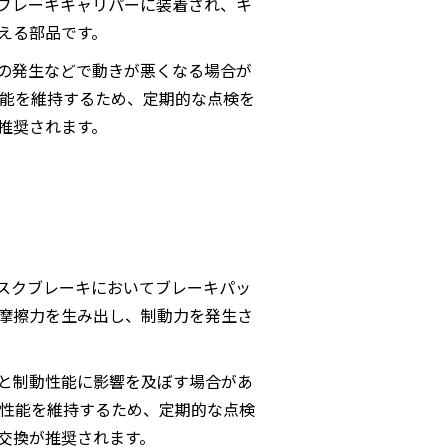
ブレーキキャリパーに装着され、キ
える部品です。
の発生などで動きが悪くなる場合が
性能を維持するため、定期的な点検を
推奨されます。
スクブレーキにおいてブレーキパッ
摩擦力を生み出し、制動力を発生さ
と制動性能に影響を及ぼす場合があ
キ性能を維持するため、定期的な点検
交換が推奨されます。