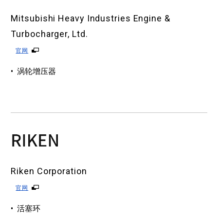
Mitsubishi Heavy Industries Engine &
Turbocharger, Ltd.
官网
涡轮增压器
Riken Corporation
官网
活塞环