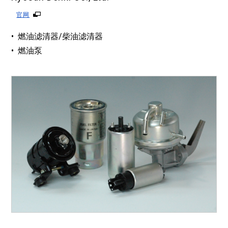
官网
燃油滤清器/柴油滤清器
燃油泵