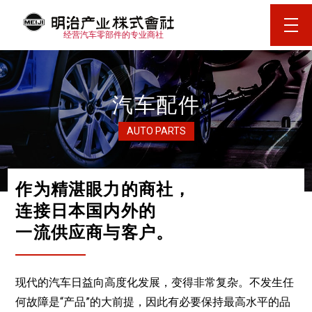
%{CHLOADING}%
经营汽车零部件的专业商社
汽车配件
AUTO PARTS
作为精湛眼力的商社，
连接日本国内外的
一流供应商与客户。
现代的汽车日益向高度化发展，变得非常复杂。不发生任
何故障是“产品”的大前提，因此有必要保持最高水平的品