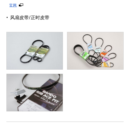
官网
风扇皮带/正时皮带