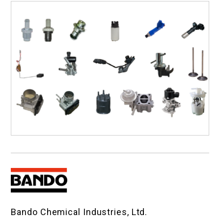
Bando Chemical Industries, Ltd.