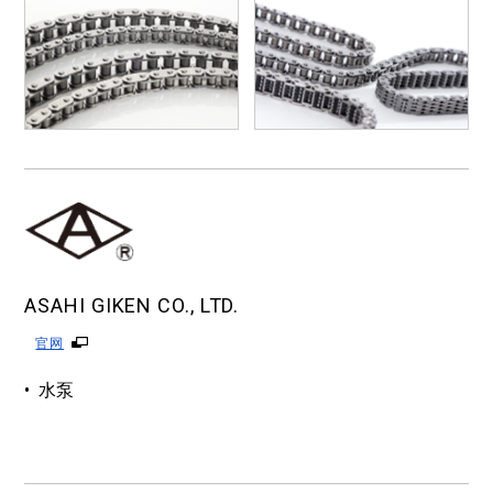
ASAHI GIKEN CO., LTD.
官网
水泵