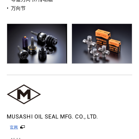
万向节
MUSASHI OIL SEAL MFG. CO., LTD.
官网