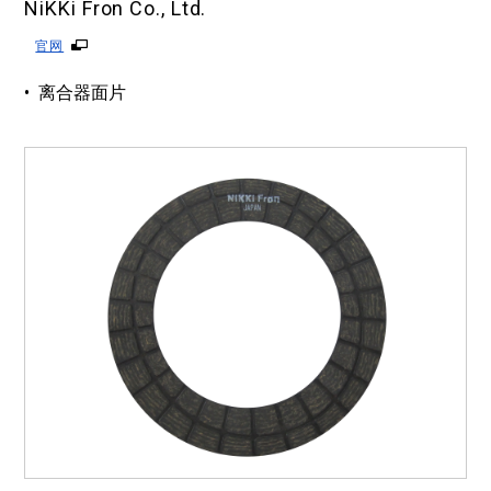
NiKKi Fron Co., Ltd.
官网
离合器面片