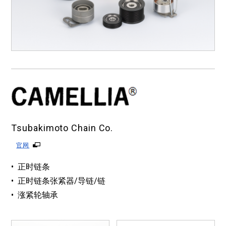
Tsubakimoto Chain Co.
官网
正时链条
正时链条张紧器/导链/链
涨紧轮轴承