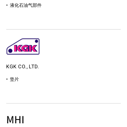
液化石油气部件
KGK CO., LTD.
垫片