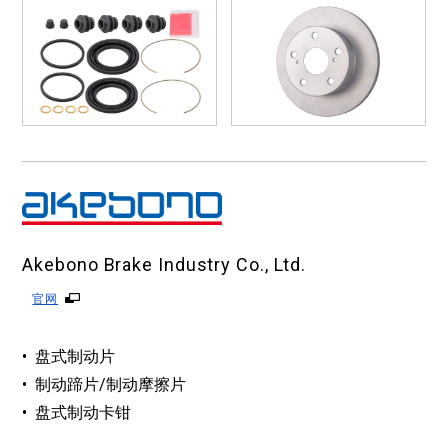
Akebono Brake Industry Co., Ltd.
官网
盘式制动片
制动蹄片/制动摩擦片
盘式制动卡钳