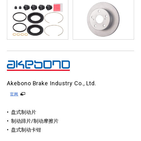
Akebono Brake Industry Co., Ltd.
官网
盘式制动片
制动蹄片/制动摩擦片
盘式制动卡钳