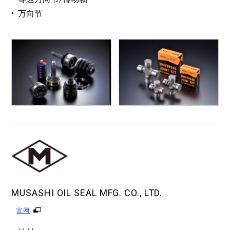
万向节
MUSASHI OIL SEAL MFG. CO., LTD.
官网