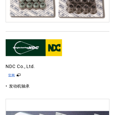
NDC Co., Ltd.
官网
发动机轴承