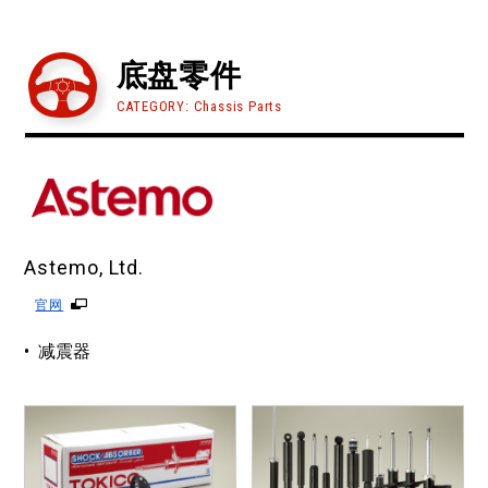
底盘零件
CATEGORY: Chassis Parts
Astemo, Ltd.
官网
减震器