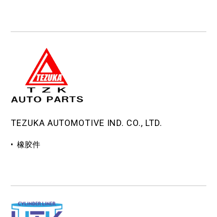
TEZUKA AUTOMOTIVE IND. CO., LTD.
橡胶件