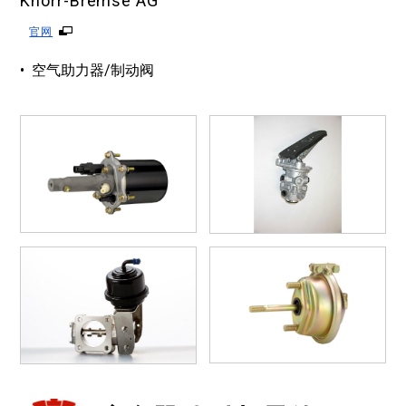
Knorr-Bremse AG
官网
空气助力器/制动阀