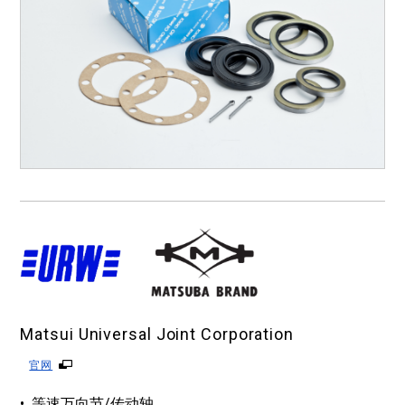
Matsui Universal Joint Corporation
官网
等速万向节/传动轴