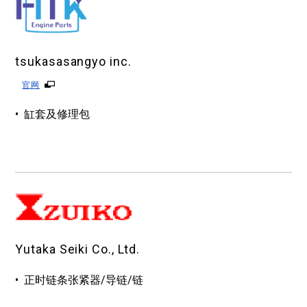
tsukasasangyo inc.
官网
缸套及修理包
Yutaka Seiki Co., Ltd.
正时链条张紧器/导链/链