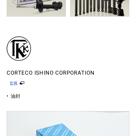
CORTECO ISHINO CORPORATION
官网
油封