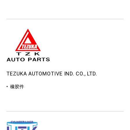
TEZUKA AUTOMOTIVE IND. CO., LTD.
橡胶件