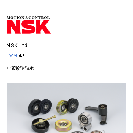
NSK Ltd.
官网
涨紧轮轴承