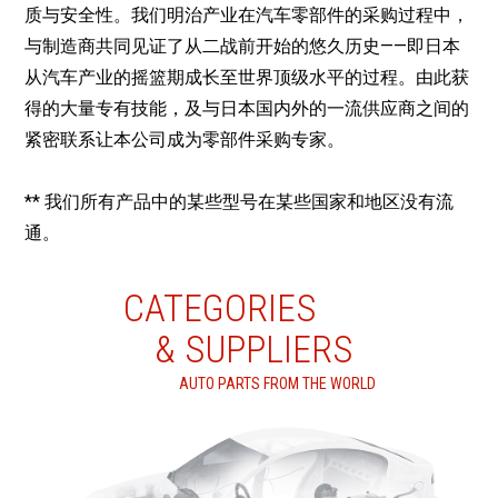
质与安全性。我们明治产业在汽车零部件的采购过程中，
与制造商共同见证了从二战前开始的悠久历史——即日本
从汽车产业的摇篮期成长至世界顶级水平的过程。由此获
得的大量专有技能，及与日本国内外的一流供应商之间的
紧密联系让本公司成为零部件采购专家。
** 我们所有产品中的某些型号在某些国家和地区没有流
通。
CATEGORIES
& SUPPLIERS
AUTO PARTS FROM THE WORLD