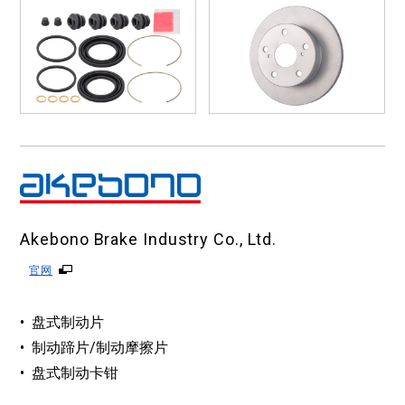
Akebono Brake Industry Co., Ltd.
官网
盘式制动片
制动蹄片/制动摩擦片
盘式制动卡钳