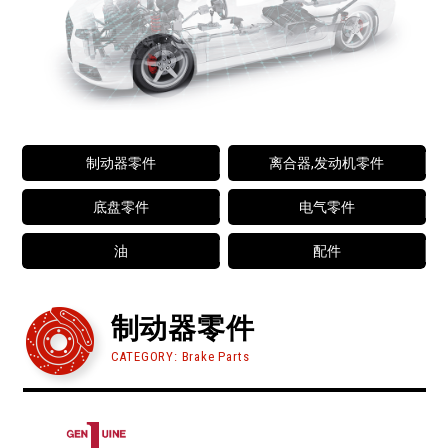
制动器零件
离合器,发动机零件
底盘零件
电气零件
油
配件
制动器零件
CATEGORY: Brake Parts