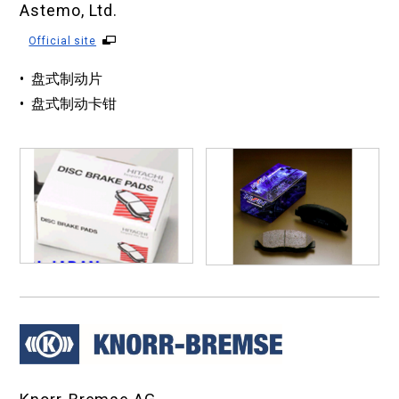
Astemo, Ltd.
Official site
盘式制动片
盘式制动卡钳