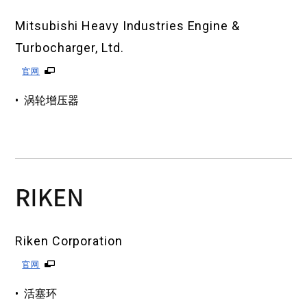
Mitsubishi Heavy Industries Engine &
Turbocharger, Ltd.
官网
涡轮增压器
Riken Corporation
官网
活塞环