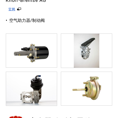
Knorr-Bremse AG
官网
空气助力器/制动阀