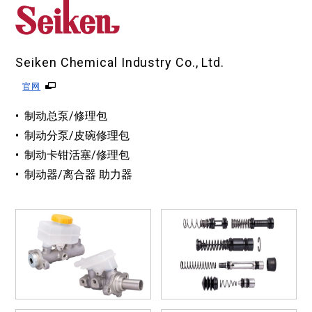
Seiken Chemical Industry Co., Ltd.
官网
制动总泵/修理包
制动分泵/皮碗修理包
制动卡钳活塞/修理包
制动器/离合器 助力器