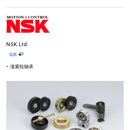
NSK Ltd.
官网
涨紧轮轴承