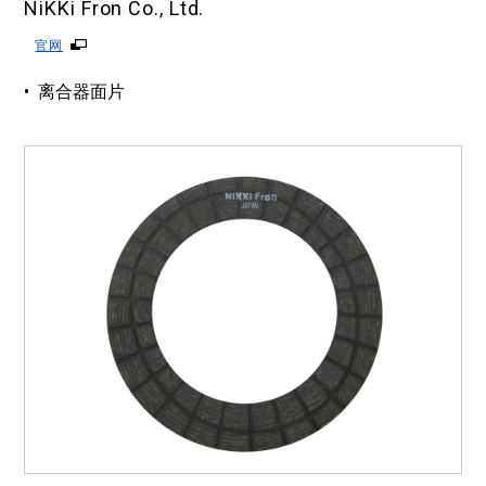
NiKKi Fron Co., Ltd.
官网
离合器面片