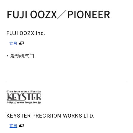
FUJI OOZX Inc.
官网
发动机气门
KEYSTER PRECISION WORKS LTD.
官网