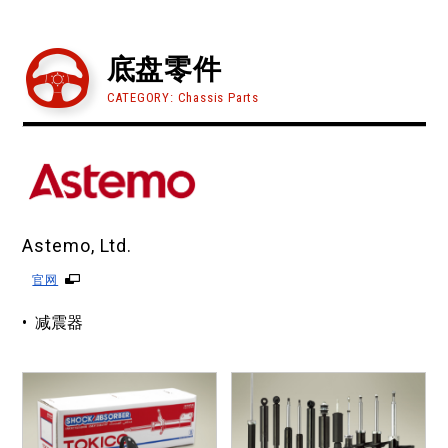
底盘零件
CATEGORY: Chassis Parts
Astemo, Ltd.
官网
减震器