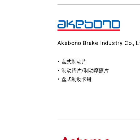
Akebono Brake Industry Co., L
盘式制动片
制动蹄片/制动摩擦片
盘式制动卡钳