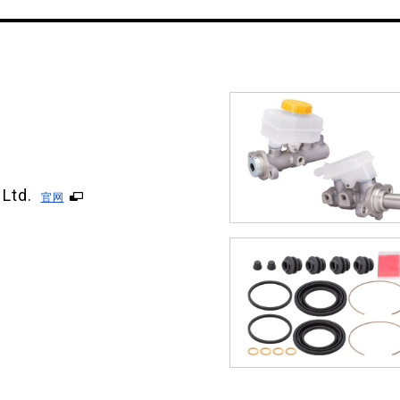
 Ltd.
官网