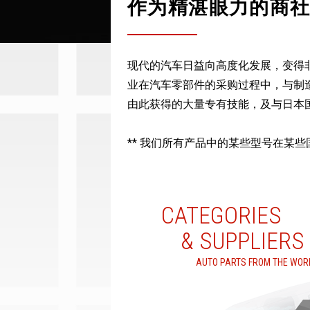
作为精湛眼力的商
现代的汽车日益向高度化发展，变得
业在汽车零部件的采购过程中，与制
由此获得的大量专有技能，及与日本
** 我们所有产品中的某些型号在某
CATEGORIES
& SUPPLIERS
AUTO PARTS FROM THE WOR