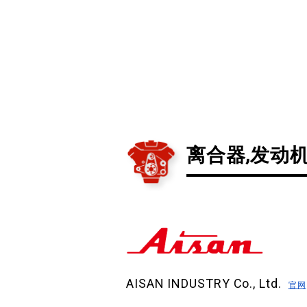
离合器,发动
AISAN INDUSTRY Co., Ltd.
官网