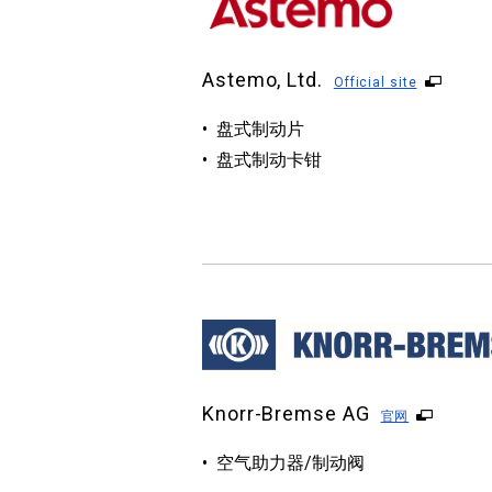
Astemo, Ltd.
Official site
盘式制动片
盘式制动卡钳
Knorr-Bremse AG
官网
空气助力器/制动阀