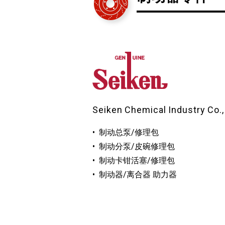
Seiken Chemical Industry Co.,
制动总泵/修理包
制动分泵/皮碗修理包
制动卡钳活塞/修理包
制动器/离合器 助力器