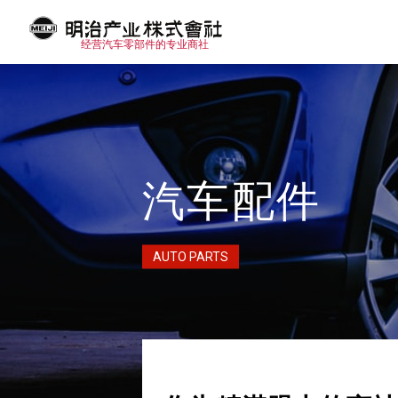
%{CHLOADING}%
经营汽车零部件的专业商社
汽车配件
AUTO PARTS