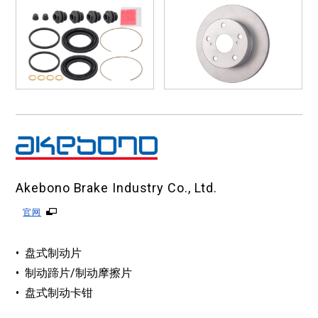
Akebono Brake Industry Co., Ltd.
官网
盘式制动片
制动蹄片/制动摩擦片
盘式制动卡钳