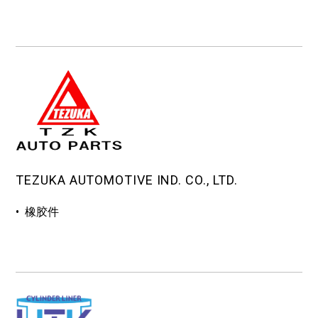
TEZUKA AUTOMOTIVE IND. CO., LTD.
橡胶件