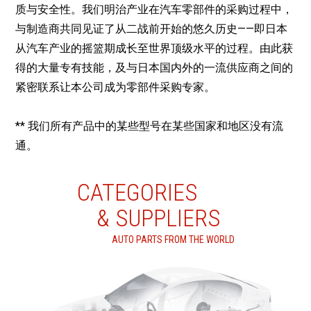
质与安全性。我们明治产业在汽车零部件的采购过程中，
与制造商共同见证了从二战前开始的悠久历史——即日本
从汽车产业的摇篮期成长至世界顶级水平的过程。由此获
得的大量专有技能，及与日本国内外的一流供应商之间的
紧密联系让本公司成为零部件采购专家。
** 我们所有产品中的某些型号在某些国家和地区没有流
通。
CATEGORIES
& SUPPLIERS
AUTO PARTS FROM THE WORLD