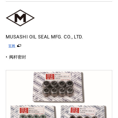
MUSASHI OIL SEAL MFG. CO., LTD.
官网
阀杆密封