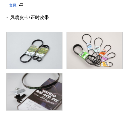
官网
风扇皮带/正时皮带