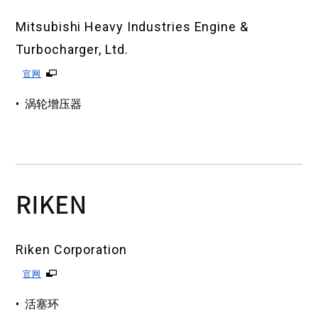
Mitsubishi Heavy Industries Engine &
Turbocharger, Ltd.
官网
涡轮增压器
Riken Corporation
官网
活塞环