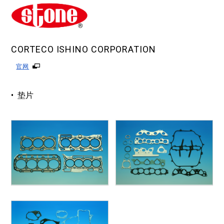
CORTECO ISHINO CORPORATION
官网
垫片