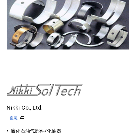
Nikki Co., Ltd.
官网
液化石油气部件/化油器