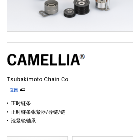
Tsubakimoto Chain Co.
官网
正时链条
正时链条张紧器/导链/链
涨紧轮轴承