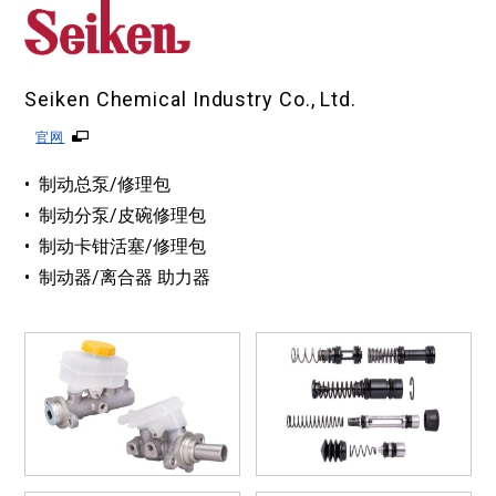
Seiken Chemical Industry Co., Ltd.
官网
制动总泵/修理包
制动分泵/皮碗修理包
制动卡钳活塞/修理包
制动器/离合器 助力器