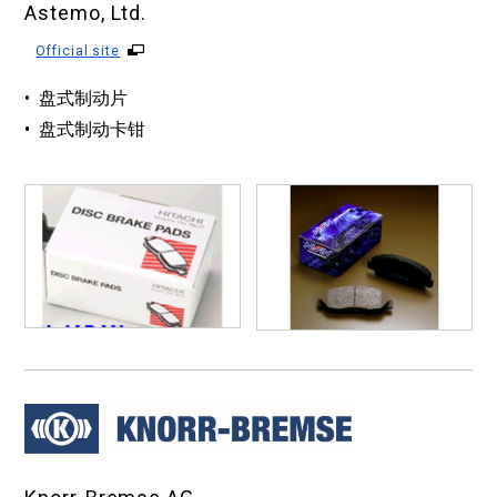
Astemo, Ltd.
Official site
盘式制动片
盘式制动卡钳