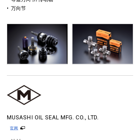
万向节
MUSASHI OIL SEAL MFG. CO., LTD.
官网