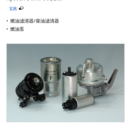
官网
燃油滤清器/柴油滤清器
燃油泵