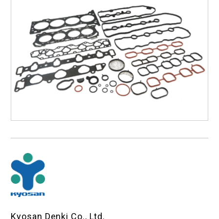
Kyosan Denki Co., Ltd.