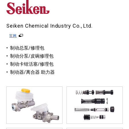
Seiken Chemical Industry Co., Ltd.
官网
制动总泵/修理包
制动分泵/皮碗修理包
制动卡钳活塞/修理包
制动器/离合器 助力器