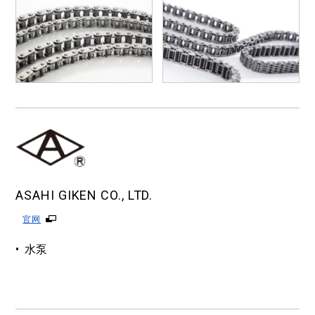
ASAHI GIKEN CO., LTD.
官网
水泵