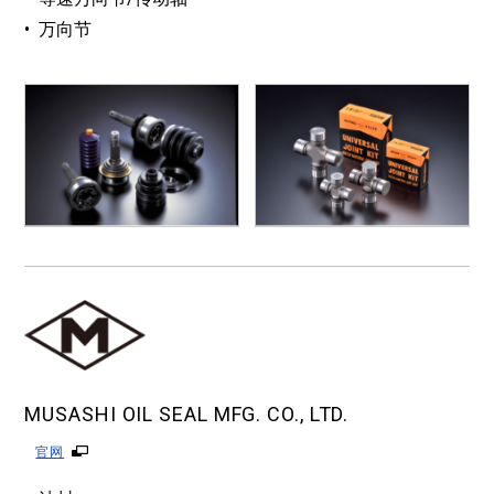
万向节
MUSASHI OIL SEAL MFG. CO., LTD.
官网