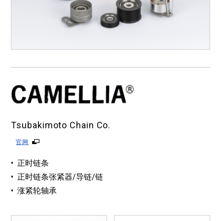
Tsubakimoto Chain Co.
官网
正时链条
正时链条张紧器/导链/链
涨紧轮轴承