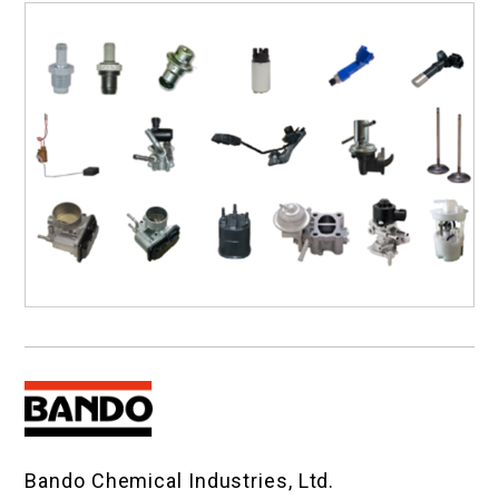
Bando Chemical Industries, Ltd.