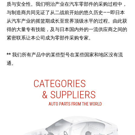
质与安全性。我们明治产业在汽车零部件的采购过程中，
与制造商共同见证了从二战前开始的悠久历史——即日本
从汽车产业的摇篮期成长至世界顶级水平的过程。由此获
得的大量专有技能，及与日本国内外的一流供应商之间的
紧密联系让本公司成为零部件采购专家。
** 我们所有产品中的某些型号在某些国家和地区没有流
通。
CATEGORIES
& SUPPLIERS
AUTO PARTS FROM THE WORLD