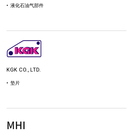
液化石油气部件
KGK CO., LTD.
垫片