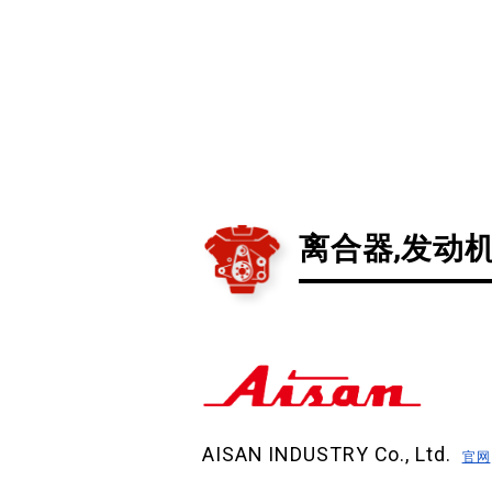
离合器,发动
AISAN INDUSTRY Co., Ltd.
官网