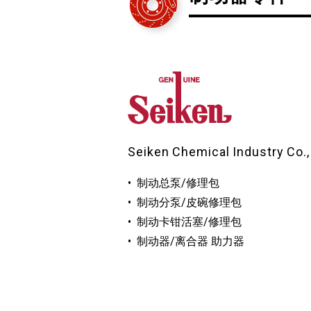
Seiken Chemical Industry Co.,
制动总泵/修理包
制动分泵/皮碗修理包
制动卡钳活塞/修理包
制动器/离合器 助力器