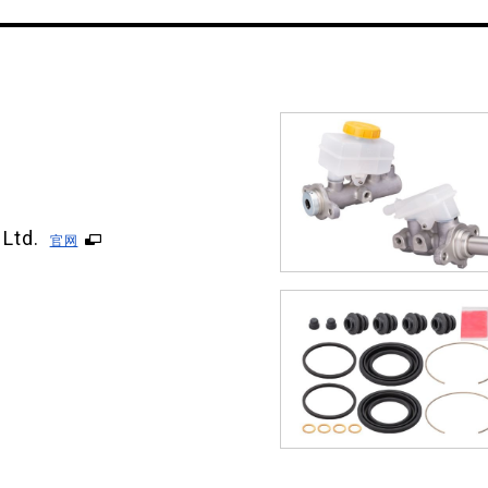
 Ltd.
官网