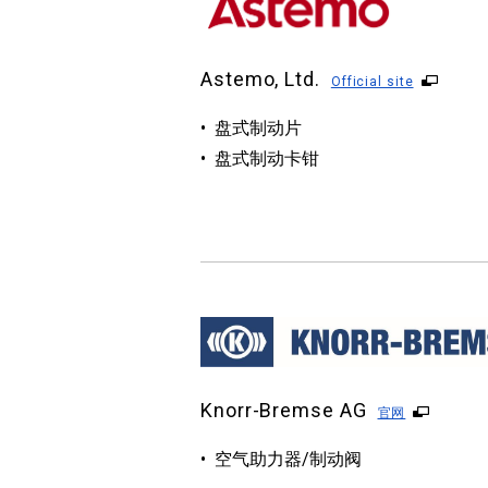
Astemo, Ltd.
Official site
盘式制动片
盘式制动卡钳
Knorr-Bremse AG
官网
空气助力器/制动阀