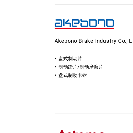
Akebono Brake Industry Co., L
盘式制动片
制动蹄片/制动摩擦片
盘式制动卡钳