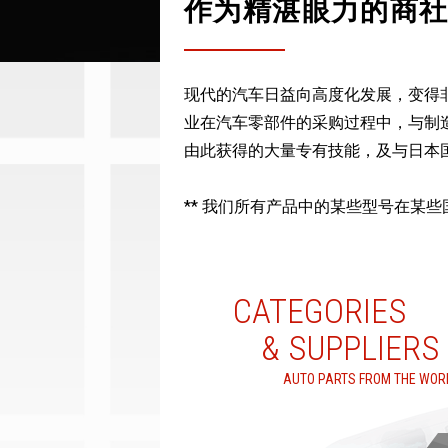
作为精湛眼力的商
现代的汽车日益向高度化发展，变得
业在汽车零部件的采购过程中，与制
由此获得的大量专有技能，及与日本
** 我们所有产品中的某些型号在某
CATEGORIES
& SUPPLIERS
AUTO PARTS FROM THE WOR