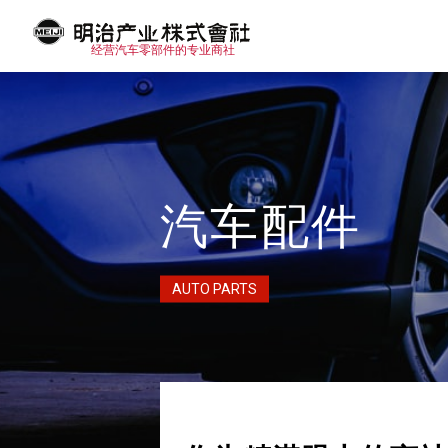
%{CHLOADING}%
经营汽车零部件的专业商社
汽车配件
AUTO PARTS