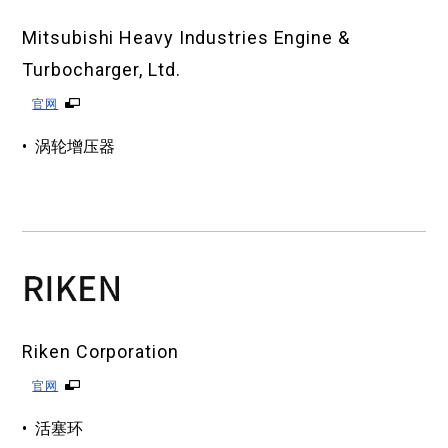
Mitsubishi Heavy Industries Engine &
Turbocharger, Ltd.
官网
涡轮增压器
Riken Corporation
官网
活塞环