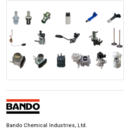
Bando Chemical Industries, Ltd.