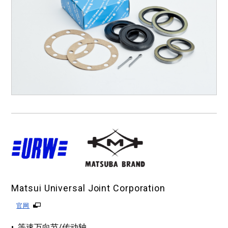
Matsui Universal Joint Corporation
官网
等速万向节/传动轴