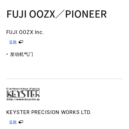
FUJI OOZX Inc.
官网
发动机气门
KEYSTER PRECISION WORKS LTD.
官网