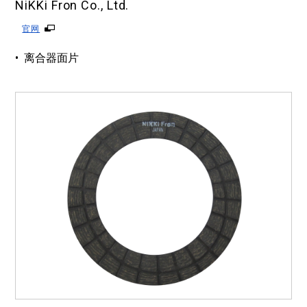
NiKKi Fron Co., Ltd.
官网
离合器面片