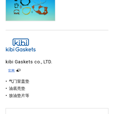
kibi Gaskets co., LTD.
官网
气门室盖垫
油底壳垫
放油垫片等