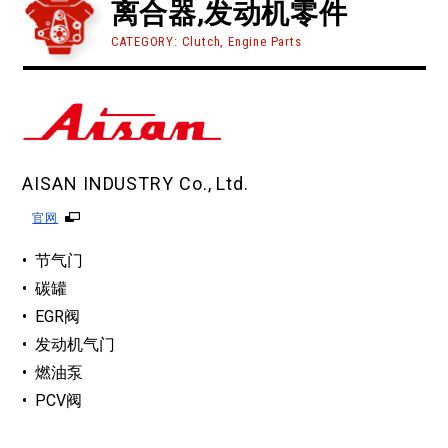
离合器,发动机零件
CATEGORY: Clutch, Engine Parts
AISAN INDUSTRY Co., Ltd.
官网
节气门
碳罐
EGR阀
发动机气门
燃油泵
PCV阀