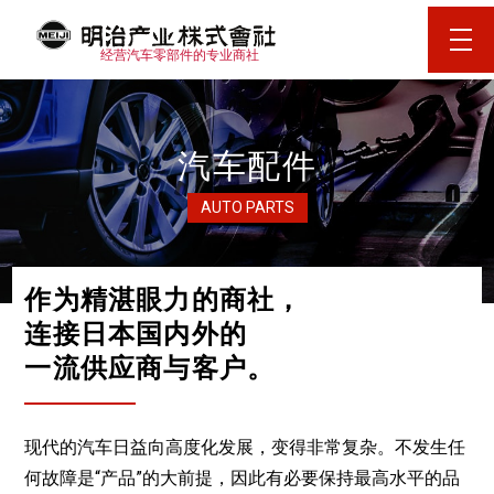
%{CHLOADING}%
经营汽车零部件的专业商社
汽车配件
AUTO PARTS
作为精湛眼力的商社，
连接日本国内外的
一流供应商与客户。
现代的汽车日益向高度化发展，变得非常复杂。不发生任
何故障是“产品”的大前提，因此有必要保持最高水平的品