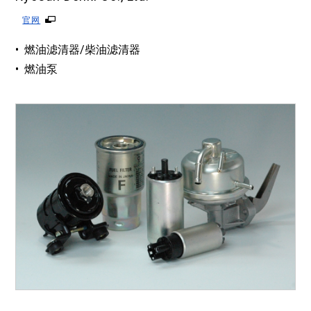
官网
燃油滤清器/柴油滤清器
燃油泵