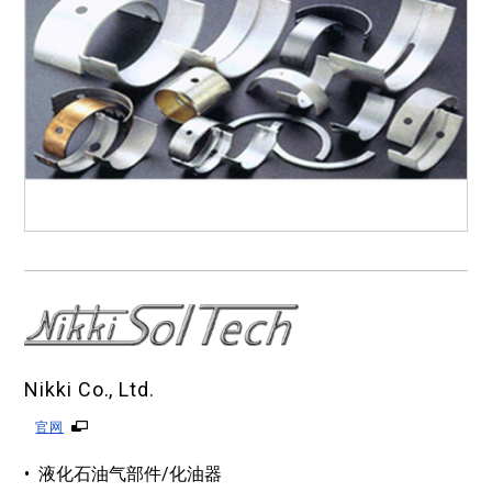
Nikki Co., Ltd.
官网
液化石油气部件/化油器