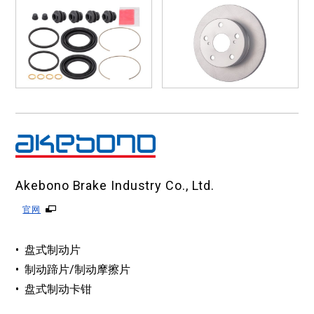
Akebono Brake Industry Co., Ltd.
官网
盘式制动片
制动蹄片/制动摩擦片
盘式制动卡钳