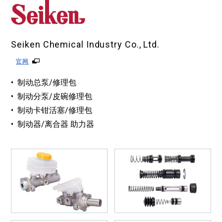
Seiken Chemical Industry Co., Ltd.
官网
制动总泵/修理包
制动分泵/皮碗修理包
制动卡钳活塞/修理包
制动器/离合器 助力器