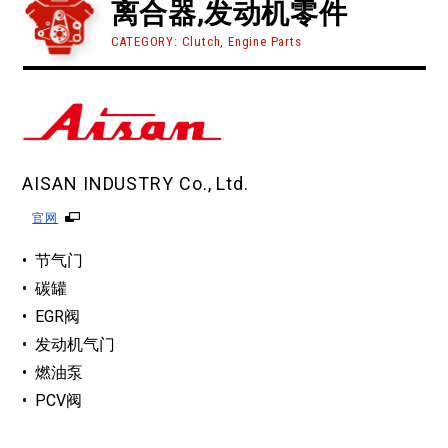
离合器,发动机零件
CATEGORY: Clutch, Engine Parts
AISAN INDUSTRY Co., Ltd.
官网
节气门
碳罐
EGR阀
发动机气门
燃油泵
PCV阀