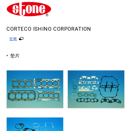
CORTECO ISHINO CORPORATION
官网
垫片