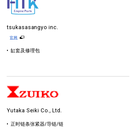
tsukasasangyo inc.
官网
缸套及修理包
Yutaka Seiki Co., Ltd.
正时链条张紧器/导链/链