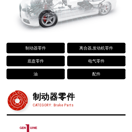
制动器零件
离合器,发动机零件
底盘零件
电气零件
油
配件
制动器零件
CATEGORY: Brake Parts