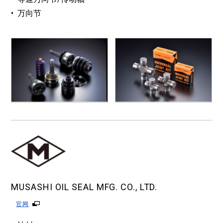
万向节
MUSASHI OIL SEAL MFG. CO., LTD.
官网