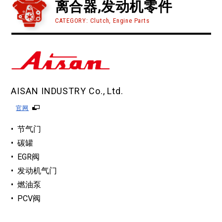
离合器,发动机零件
CATEGORY: Clutch, Engine Parts
AISAN INDUSTRY Co., Ltd.
官网
节气门
碳罐
EGR阀
发动机气门
燃油泵
PCV阀