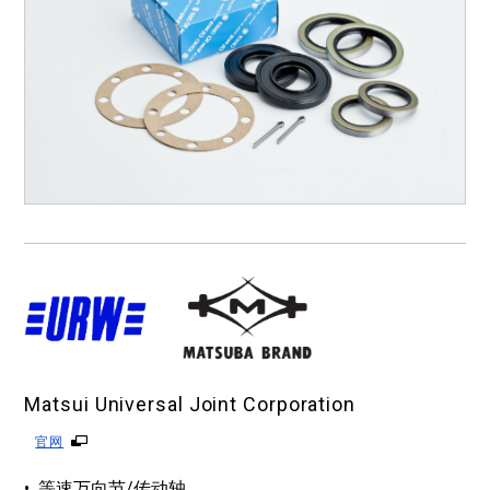
Matsui Universal Joint Corporation
官网
等速万向节/传动轴