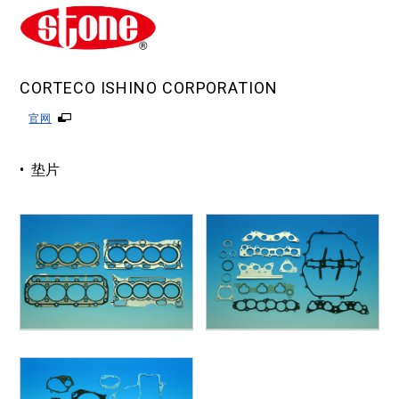
CORTECO ISHINO CORPORATION
官网
垫片