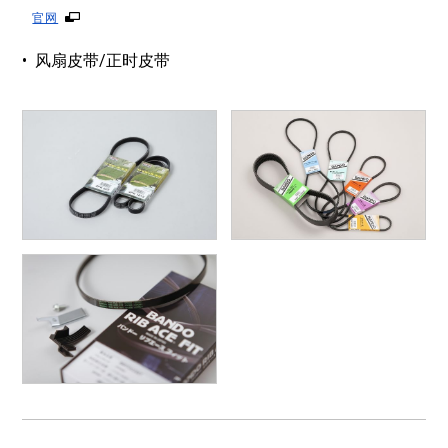
官网
风扇皮带/正时皮带