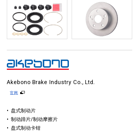
Akebono Brake Industry Co., Ltd.
官网
盘式制动片
制动蹄片/制动摩擦片
盘式制动卡钳