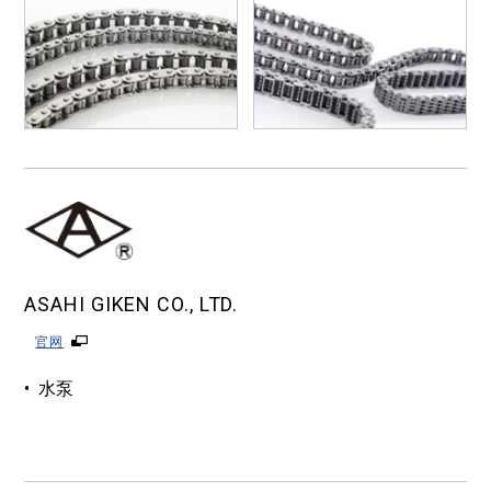
ASAHI GIKEN CO., LTD.
官网
水泵