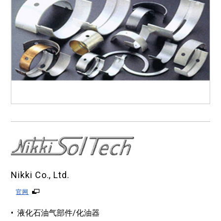
Nikki Co., Ltd.
官网
液化石油气部件/化油器