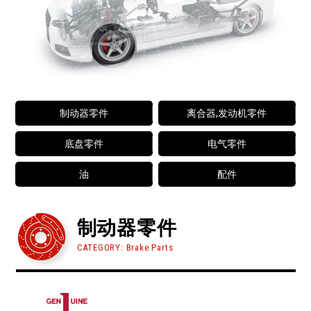
制动器零件
离合器,发动机零件
底盘零件
电气零件
油
配件
制动器零件
CATEGORY: Brake Parts