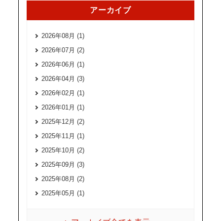
アーカイブ
2026年08月 (1)
2026年07月 (2)
2026年06月 (1)
2026年04月 (3)
2026年02月 (1)
2026年01月 (1)
2025年12月 (2)
2025年11月 (1)
2025年10月 (2)
2025年09月 (3)
2025年08月 (2)
2025年05月 (1)