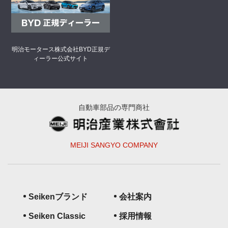
明治モータース株式会社
BYD正規デ
ィーラー公式サイト
自動車部品の専門商社
MEIJI SANGYO COMPANY
Seikenブランド
会社案内
Seiken Classic
採用情報