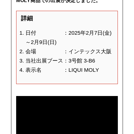
MOLY商品での出展が決定しました。
詳細
日付 ：2025年2月7日(金)
～2月9日(日)
会場 ：インテックス大阪
当社出展ブース：3号館 3-B6
表示名 ：LIQUI MOLY