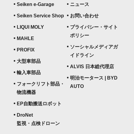
Seiken e-Garage
ニュース
Seiken Service Shop
お問い合わせ
LIQUI MOLY
プライバシー・サイト
ポリシー
MAHLE
ソーシャルメディアガ
PROFIX
イドライン
大型車部品
ALVIS 日本総代理店
輸入車部品
明治モータース | BYD
フォークリフト部品・
AUTO
物流機器
EP自動搬送ロボット
DroNet
監視・点検ドローン