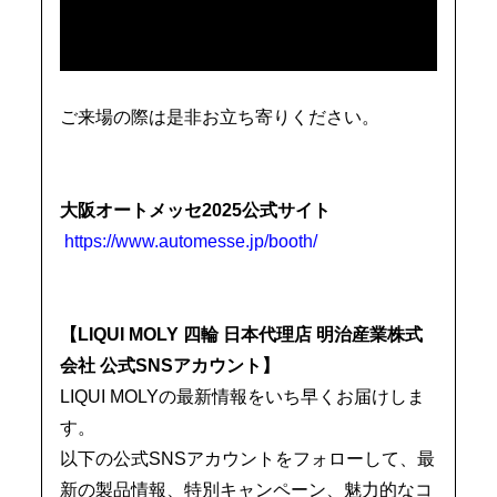
ご来場の際は是非お立ち寄りください。
大阪オートメッセ2025公式サイト
https://www.automesse.jp/booth/
【LIQUI MOLY 四輪 日本代理店 明治産業株式
会社 公式SNSアカウント】
LIQUI MOLYの最新情報をいち早くお届けしま
す。
以下の公式SNSアカウントをフォローして、最
新の製品情報、特別キャンペーン、魅力的なコ