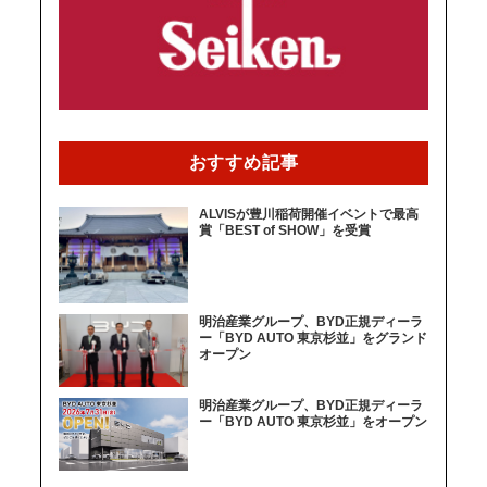
おすすめ記事
ALVISが豊川稲荷開催イベントで最高
賞「BEST of SHOW」を受賞
明治産業グループ、BYD正規ディーラ
ー「BYD AUTO 東京杉並」をグランド
オープン
明治産業グループ、BYD正規ディーラ
ー「BYD AUTO 東京杉並」をオープン