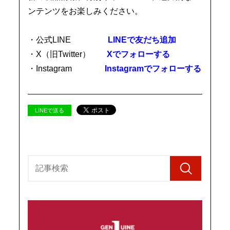
ンテンツをお楽しみください。
・公式LINE
LINEで友だち追加
・X（旧Twitter）
Xでフォローする
・Instagram
Instagramでフォローする
LINEで送る