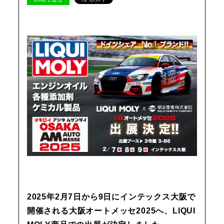
2025年2月7日から9日にインテックス大阪で
開催される大阪オートメッセ2025へ、LIQUI