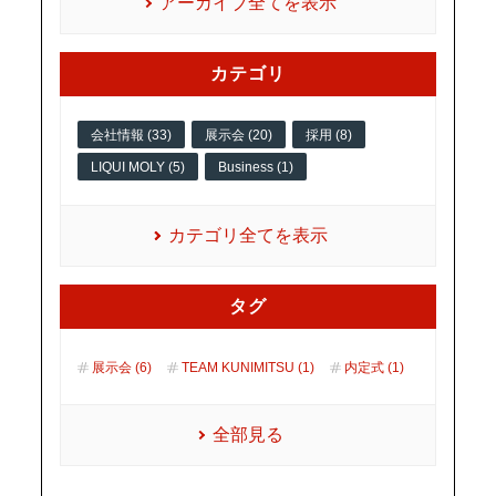
アーカイブ全てを表示
カテゴリ
会社情報 (33)
展示会 (20)
採用 (8)
LIQUI MOLY (5)
Business (1)
カテゴリ全てを表示
タグ
展示会 (6)
TEAM KUNIMITSU (1)
内定式 (1)
全部見る