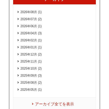
2026年08月 (1)
2026年07月 (2)
2026年06月 (1)
2026年04月 (3)
2026年02月 (1)
2026年01月 (1)
2025年12月 (2)
2025年11月 (1)
2025年10月 (2)
2025年09月 (3)
2025年08月 (2)
2025年05月 (1)
アーカイブ全てを表示