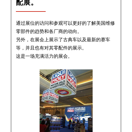
配展。
通过展位的访问和参观可以更好的了解美国维修
零部件的趋势和各厂商的动向。
另外，在展会上展示了古典车以及最新的赛车
等，并且也有对其零配件的展示。
这是一场充满活力的展会。