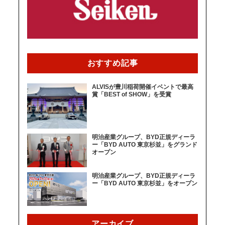
おすすめ記事
ALVISが豊川稲荷開催イベントで最高
賞「BEST of SHOW」を受賞
明治産業グループ、BYD正規ディーラ
ー「BYD AUTO 東京杉並」をグランド
オープン
明治産業グループ、BYD正規ディーラ
ー「BYD AUTO 東京杉並」をオープン
アーカイブ