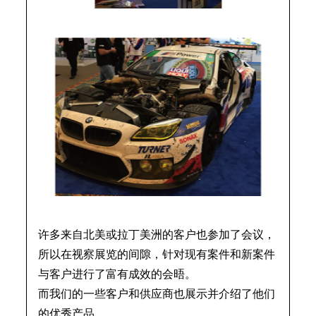
许多来自北美或拉丁美洲的客户也参加了会议，
所以在视察展览的间隙，针对现有案件和新案件
与客户进行了富有成效的会晤。
而我们的一些客户和供应商也展示并介绍了他们
的优秀产品。