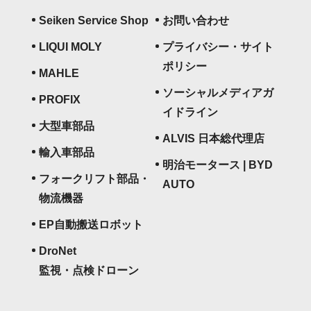
Seiken Service Shop
お問い合わせ
LIQUI MOLY
プライバシー・サイト
ポリシー
MAHLE
ソーシャルメディアガ
PROFIX
イドライン
大型車部品
ALVIS 日本総代理店
輸入車部品
明治モータース | BYD
フォークリフト部品・
AUTO
物流機器
EP自動搬送ロボット
DroNet
監視・点検ドローン