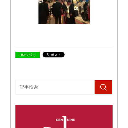
LINEで送る