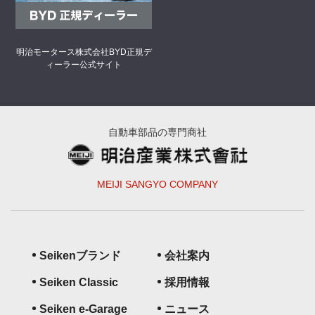
明治モータース株式会社
BYD正規デ
ィーラー公式サイト
自動車部品の専門商社
MEIJI SANGYO COMPANY
Seikenブランド
会社案内
Seiken Classic
採用情報
Seiken e-Garage
ニュース