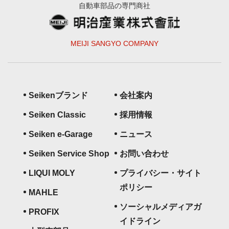
自動車部品の専門商社
MEIJI SANGYO COMPANY
Seikenブランド
会社案内
Seiken Classic
採用情報
Seiken e-Garage
ニュース
Seiken Service Shop
お問い合わせ
LIQUI MOLY
プライバシー・サイト
ポリシー
MAHLE
ソーシャルメディアガ
PROFIX
イドライン