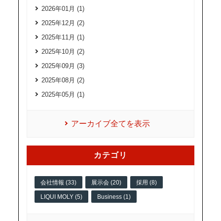
2026年01月 (1)
2025年12月 (2)
2025年11月 (1)
2025年10月 (2)
2025年09月 (3)
2025年08月 (2)
2025年05月 (1)
アーカイブ全てを表示
カテゴリ
会社情報 (33)
展示会 (20)
採用 (8)
LIQUI MOLY (5)
Business (1)