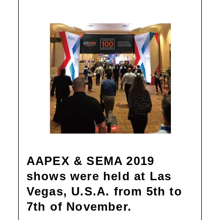
AAPEX & SEMA 2019
shows were held at Las
Vegas, U.S.A. from 5th to
7th of November.