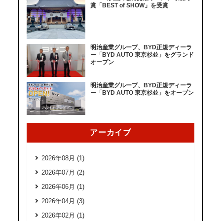
賞「BEST of SHOW」を受賞
明治産業グループ、BYD正規ディーラ
ー「BYD AUTO 東京杉並」をグランド
オープン
明治産業グループ、BYD正規ディーラ
ー「BYD AUTO 東京杉並」をオープン
アーカイブ
2026年08月 (1)
2026年07月 (2)
2026年06月 (1)
2026年04月 (3)
2026年02月 (1)