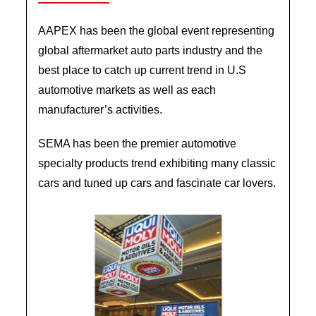
AAPEX has been the global event representing
global aftermarket auto parts industry and the
best place to catch up current trend in U.S
automotive markets as well as each
manufacturer’s activities.
SEMA has been the premier automotive
specialty products trend exhibiting many classic
cars and tuned up cars and fascinate car lovers.