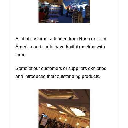
A lot of customer attended from North or Latin
America and could have fruitful meeting with
them.
Some of our customers or suppliers exhibited
and introduced their outstanding products.