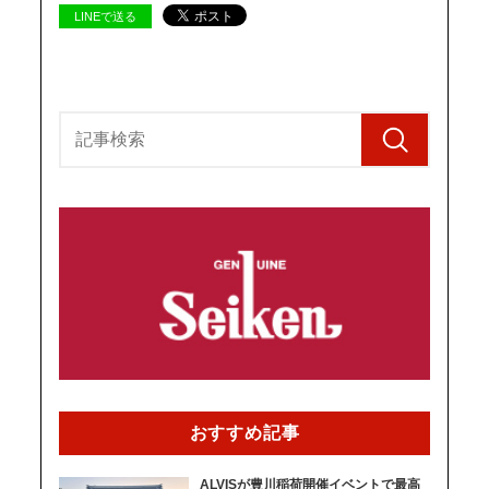
LINEで送る
おすすめ記事
ALVISが豊川稲荷開催イベントで最高