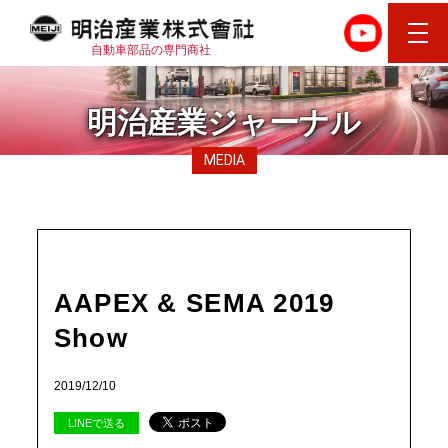
自動車部品の専門商社
明治産業ジャーナル
MEDIA
AAPEX & SEMA 2019
Show
2019/12/10
LINEで送る